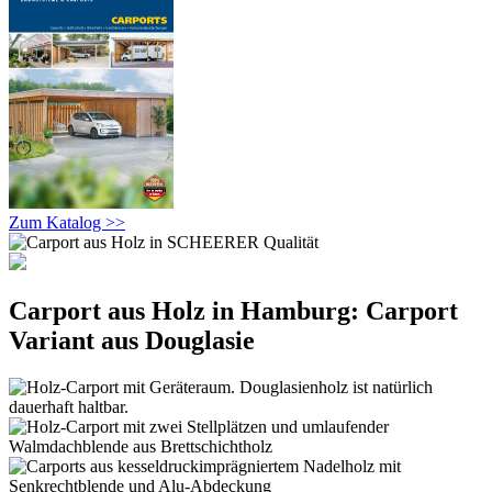
Zum Katalog >>
Carport aus Holz in Hamburg: Carport
Variant aus Douglasie