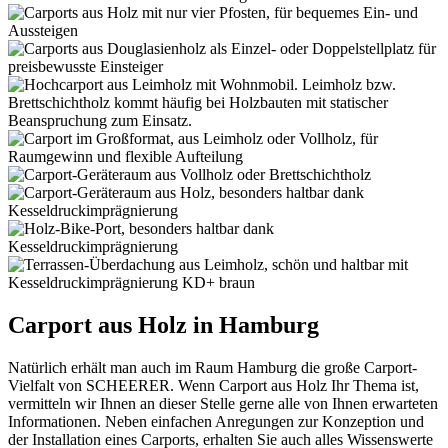
Carport aus Holz in Hamburg
Natürlich erhält man auch im Raum Hamburg die große Carport-
Vielfalt von SCHEERER. Wenn Carport aus Holz Ihr Thema ist,
vermitteln wir Ihnen an dieser Stelle gerne alle von Ihnen erwarteten
Informationen. Neben einfachen Anregungen zur Konzeption und
der Installation eines Carports, erhalten Sie auch alles Wissenswerte