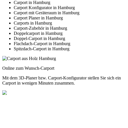
Carport in Hamburg
Carport Konfigurator in Hamburg
Carport mit Geräteraum in Hamburg
Carport Planer in Hamburg
Carports in Hamburg
Carport-Zubehör in Hamburg
Doppelcarport in Hamburg
Doppel-Carport in Hamburg
Flachdach-Carport in Hamburg
Spitzdach-Carport in Hamburg
Online zum Wunsch-Carport
Mit dem
3D-Planer
bzw.
Carport-Konfigurator
stellen Sie sich ein
Carport in wenigen Minuten zusammen.