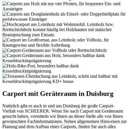
Carport mit Geräteraum in Duisburg
Natürlich gibt es auch in und um Duisburg die große Carport-
Vielfalt von SCHEERER. Wenn Sie nach Carport mit Geräteraum
gesucht haben, vermitteln wir Ihnen an dieser Stelle alle von Ihnen
gewünschten Fachinformationen. Neben allgemeinen Hinweisen zur
Planung und dem Aufbau eines Carports, finden Sie auch alles