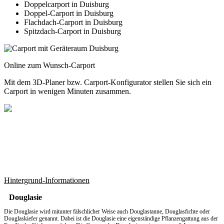
Doppelcarport in Duisburg
Doppel-Carport in Duisburg
Flachdach-Carport in Duisburg
Spitzdach-Carport in Duisburg
Online zum Wunsch-Carport
Mit dem
3D-Planer
bzw.
Carport-Konfigurator
stellen Sie sich ein
Carport in wenigen Minuten zusammen.
Hintergrund-Informationen
Douglasie
Die Douglasie wird mitunter fälschlicher Weise auch Douglastanne, Douglasfichte oder
Douglaskiefer genannt. Dabei ist die Douglasie eine eigenständige Pflanzengattung aus der