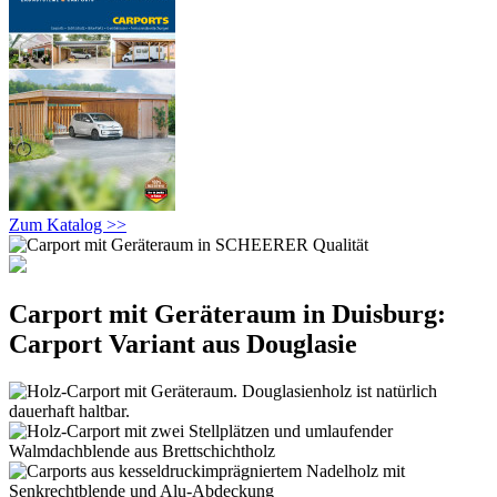
Zum Katalog >>
Carport mit Geräteraum in Duisburg:
Carport Variant aus Douglasie