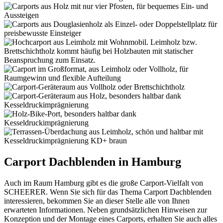
Carport Dachblenden in Hamburg
Auch im Raum Hamburg gibt es die große Carport-Vielfalt von
SCHEERER. Wenn Sie sich für das Thema Carport Dachblenden
interessieren, bekommen Sie an dieser Stelle alle von Ihnen
erwarteten Informationen. Neben grundsätzlichen Hinweisen zur
Konzeption und der Montage eines Carports, erhalten Sie auch alles