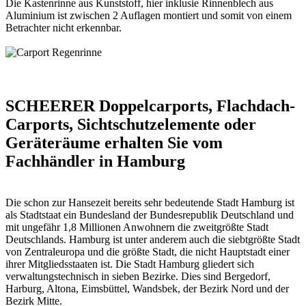
Die Kastenrinne aus Kunststoff, hier inklusie Rinnenblech aus
Aluminium ist zwischen 2 Auflagen montiert und somit von einem
Betrachter nicht erkennbar.
SCHEERER Doppelcarports, Flachdach-
Carports, Sichtschutzelemente oder
Geräteräume erhalten Sie vom
Fachhändler in Hamburg
Die schon zur Hansezeit bereits sehr bedeutende Stadt Hamburg ist
als Stadtstaat ein Bundesland der Bundesrepublik Deutschland und
mit ungefähr 1,8 Millionen Anwohnern die zweitgrößte Stadt
Deutschlands. Hamburg ist unter anderem auch die siebtgrößte Stadt
von Zentraleuropa und die größte Stadt, die nicht Hauptstadt einer
ihrer Mitgliedsstaaten ist. Die Stadt Hamburg gliedert sich
verwaltungstechnisch in sieben Bezirke. Dies sind Bergedorf,
Harburg, Altona, Eimsbüttel, Wandsbek, der Bezirk Nord und der
Bezirk Mitte.