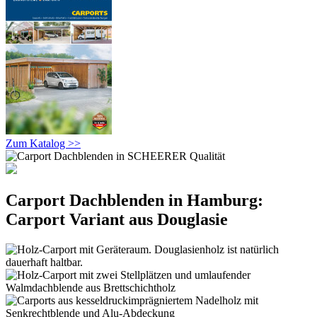
Zum Katalog >>
Carport Dachblenden in Hamburg:
Carport Variant aus Douglasie