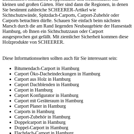
kleinen und großen Gärten. Hier sind dann die Regionen, in denen
Sie bestimmt zahlreiche SCHEERER-Artikel wie
Sichtschutzwände, Spitzdach-Carports, Carport-Zubehör oder
Carports betrachten dürfte. Schauen Sie einfach beim nächsten
Marsch durch die am Rand liegenden Neubaugebiete der Hansestadt
Hamburg, ob Ihnen ein Sichtschutzzaun oder Carport
ausgesprochen gut gefällt. Mit ziemlicher Sicherheit kommen diese
Holzprodukte von SCHEERER.
Diese Informationsseiten sollten auch für Sie interessant sein:
Bitumendach-Carport in Hamburg
Carport Öko-Dacheindeckungen in Hamburg
Carport aus Holz in Hamburg
Carport Dachblenden in Hamburg
Carport in Hamburg
Carport Konfigurator in Hamburg
Carport mit Geräteraum in Hamburg
Carport Planer in Hamburg
Carports in Hamburg
Carport-Zubehör in Hamburg
Doppelcarport in Hamburg
Doppel-Carport in Hamburg
Flachdach-Carport in Hamburg