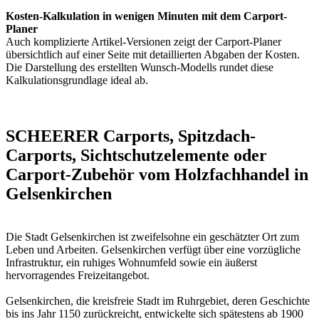
Kosten-Kalkulation in wenigen Minuten mit dem Carport-
Planer
Auch komplizierte Artikel-Versionen zeigt der Carport-Planer
übersichtlich auf einer Seite mit detaillierten Abgaben der Kosten.
Die Darstellung des erstellten Wunsch-Modells rundet diese
Kalkulationsgrundlage ideal ab.
SCHEERER Carports, Spitzdach-
Carports, Sichtschutzelemente oder
Carport-Zubehör vom Holzfachhandel in
Gelsenkirchen
Die Stadt Gelsenkirchen ist zweifelsohne ein geschätzter Ort zum
Leben und Arbeiten. Gelsenkirchen verfügt über eine vorzügliche
Infrastruktur, ein ruhiges Wohnumfeld sowie ein äußerst
hervorragendes Freizeitangebot.
Gelsenkirchen, die kreisfreie Stadt im Ruhrgebiet, deren Geschichte
bis ins Jahr 1150 zurückreicht, entwickelte sich spätestens ab 1900