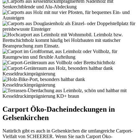
Carport Öko-Dacheindeckungen in
Gelsenkirchen
Natürlich gibt es auch in Gelsenkirchen die umfangreiche Carport-
Vielfalt von SCHEERER. Wenn Sie nach Carport Öko-