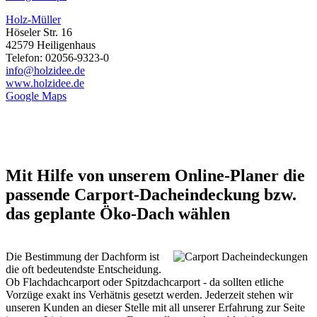
Holz-Müller
Höseler Str. 16
42579 Heiligenhaus
Telefon: 02056-9323-0
info@holzidee.de
www.holzidee.de
Google Maps
Mit Hilfe von unserem Online-Planer die
passende Carport-Dacheindeckung bzw.
das geplante Öko-Dach wählen
Die Bestimmung der Dachform ist
die oft bedeutendste Entscheidung.
Ob Flachdachcarport oder Spitzdachcarport - da sollten etliche
Vorzüge exakt ins Verhätnis gesetzt werden. Jederzeit stehen wir
unseren Kunden an dieser Stelle mit all unserer Erfahrung zur Seite