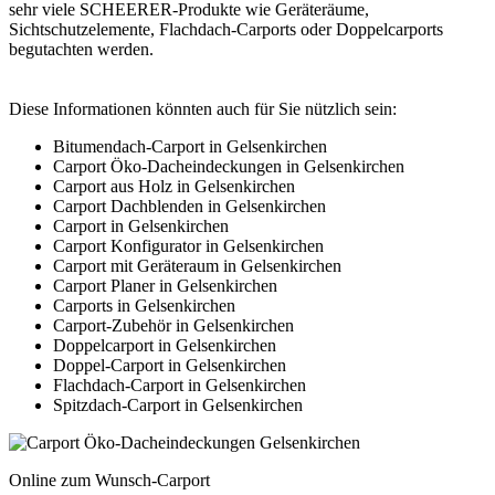
sehr viele SCHEERER-Produkte wie Geräteräume,
Sichtschutzelemente, Flachdach-Carports oder Doppelcarports
begutachten werden.
Diese Informationen könnten auch für Sie nützlich sein:
Bitumendach-Carport in Gelsenkirchen
Carport Öko-Dacheindeckungen in Gelsenkirchen
Carport aus Holz in Gelsenkirchen
Carport Dachblenden in Gelsenkirchen
Carport in Gelsenkirchen
Carport Konfigurator in Gelsenkirchen
Carport mit Geräteraum in Gelsenkirchen
Carport Planer in Gelsenkirchen
Carports in Gelsenkirchen
Carport-Zubehör in Gelsenkirchen
Doppelcarport in Gelsenkirchen
Doppel-Carport in Gelsenkirchen
Flachdach-Carport in Gelsenkirchen
Spitzdach-Carport in Gelsenkirchen
Online zum Wunsch-Carport