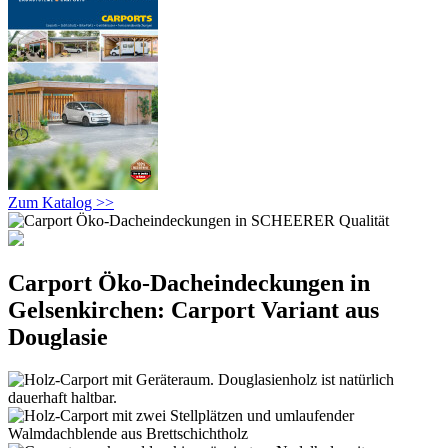
Zum Katalog >>
Carport Öko-Dacheindeckungen in
Gelsenkirchen: Carport Variant aus
Douglasie