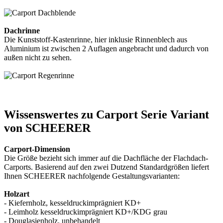
Dachrinne
Die Kunststoff-Kastenrinne, hier inklusie Rinnenblech aus
Aluminium ist zwischen 2 Auflagen angebracht und dadurch von
außen nicht zu sehen.
Wissenswertes zu Carport Serie Variant
von SCHEERER
Carport-Dimension
Die Größe bezieht sich immer auf die Dachfläche der Flachdach-
Carports. Basierend auf den zwei Dutzend Standardgrößen liefert
Ihnen SCHEERER nachfolgende Gestaltungsvarianten:
Holzart
- Kiefernholz, kesseldruckimprägniert KD+
- Leimholz kesseldruckimprägniert KD+/KDG grau
- Douglasienholz, unbehandelt