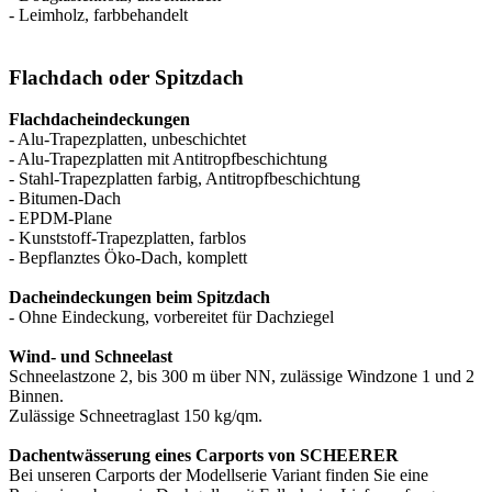
- Leimholz, farbbehandelt
Flachdach oder Spitzdach
Flachdacheindeckungen
- Alu-Trapezplatten, unbeschichtet
- Alu-Trapezplatten mit Antitropfbeschichtung
- Stahl-Trapezplatten farbig, Antitropfbeschichtung
- Bitumen-Dach
- EPDM-Plane
- Kunststoff-Trapezplatten, farblos
- Bepflanztes Öko-Dach, komplett
Dacheindeckungen beim Spitzdach
- Ohne Eindeckung, vorbereitet für Dachziegel
Wind- und Schneelast
Schneelastzone 2, bis 300 m über NN, zulässige Windzone 1 und 2
Binnen.
Zulässige Schneetraglast 150 kg/qm.
Dachentwässerung eines Carports von SCHEERER
Bei unseren Carports der Modellserie Variant finden Sie eine