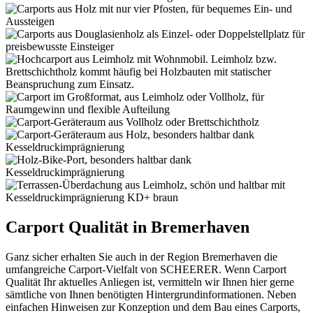
Carport Qualität in Bremerhaven
Ganz sicher erhalten Sie auch in der Region Bremerhaven die
umfangreiche Carport-Vielfalt von SCHEERER. Wenn Carport
Qualität Ihr aktuelles Anliegen ist, vermitteln wir Ihnen hier gerne
sämtliche von Ihnen benötigten Hintergrundinformationen. Neben
einfachen Hinweisen zur Konzeption und dem Bau eines Carports,