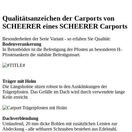
Qualitätsanzeichen der Carports von
SCHEERER eines SCHEERER Carports
Besonderheiten der Serie Variant - so erfahen Sie Qualität:
Bodenverankerung
In Betonböden ist die Befestigung der Pfosten an besonderen H-
Pfostenankern die stabilste Befestigunsart.
Träger mit Holm
Die Längsholme sitzen robust in den Ausklinkungen der
Trägerpfosten. Das Gefälle im Dach wird durch verwendete lange
Keile erreicht.
Dachverblendung
Umlaufend, 20 mm dicke Bohlen mit zusätzlichen Leisten zur
Abdeckung - alle sehbaren Schrauben bestehen aus Edelstahl.