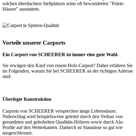
solchen überdachten Stellplätzen seine oft bewunderten "Prärie-
Häuser" ausstattete.
Vorteile unserer Carports
Ein Carport von SCHEERER ist immer eine gute Wahl.
Sie erwägen den Kauf von einem Holz-Carport? Daher erfahren Sie
im Folgenden, warum Sie bei SCHEERER an der richtigen Adresse
sind:
Überlegte Konstruktion
Carports von SCHEERER versprechen lange Lebensdauer.
Niderschlag wird beispielsweise geleitet durch den Verbau von
gerundeten und gehobelten Qualitäts-Hölzern sowie durch Alu-
Profile auf den Wetterkanten. Dadurch ist Staunässe so gut wie
ausgeschlossen.