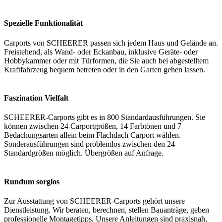
Spezielle Funktionalität
Carports von SCHEERER passen sich jedem Haus und Gelände an.
Freistehend, als Wand- oder Eckanbau, inklusive Geräte- oder
Hobbykammer oder mit Türformen, die Sie auch bei abgestelltem
Kraftfahrzeug bequem betreten oder in den Garten gehen lassen.
Faszination Vielfalt
SCHEERER-Carports gibt es in 800 Standardausführungen. Sie
können zwischen 24 Carportgrößen, 14 Farbtönen und 7
Bedachungsarten allein beim Flachdach Carport wählen.
Sonderausführungen sind problemlos zwischen den 24
Standardgrößen möglich. Übergrößen auf Anfrage.
Rundum sorglos
Zur Ausstattung von SCHEERER-Carports gehört unsere
Dienstleistung. Wir beraten, berechnen, stellen Bauanträge, geben
professionelle Montagetipps. Unsere Anleitungen sind praxisnah,