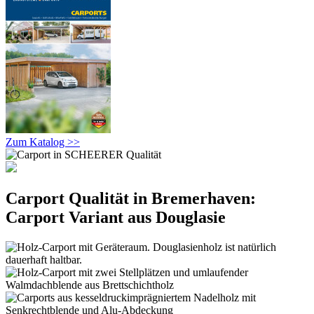
Zum Katalog >>
Carport Qualität in Bremerhaven:
Carport Variant aus Douglasie