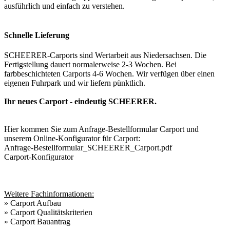
ausführlich und einfach zu verstehen.
Schnelle Lieferung
SCHEERER-Carports sind Wertarbeit aus Niedersachsen. Die
Fertigstellung dauert normalerweise 2-3 Wochen. Bei
farbbeschichteten Carports 4-6 Wochen. Wir verfügen über einen
eigenen Fuhrpark und wir liefern pünktlich.
Ihr neues Carport - eindeutig SCHEERER.
Hier kommen Sie zum Anfrage-Bestellformular Carport und
unserem Online-Konfigurator für Carport:
Anfrage-Bestellformular_SCHEERER_Carport.pdf
Carport-Konfigurator
Weitere Fachinformationen:
»
Carport Aufbau
»
Carport Qualitätskriterien
»
Carport Bauantrag