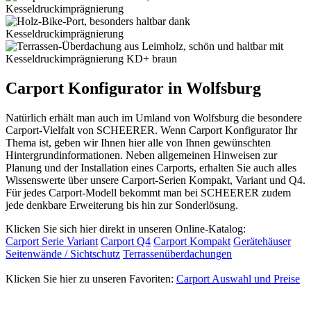
Carport Konfigurator in Wolfsburg
Natürlich erhält man auch im Umland von Wolfsburg die besondere
Carport-Vielfalt von SCHEERER. Wenn Carport Konfigurator Ihr
Thema ist, geben wir Ihnen hier alle von Ihnen gewünschten
Hintergrundinformationen. Neben allgemeinen Hinweisen zur
Planung und der Installation eines Carports, erhalten Sie auch alles
Wissenswerte über unsere Carport-Serien Kompakt, Variant und Q4.
Für jedes Carport-Modell bekommt man bei SCHEERER zudem
jede denkbare Erweiterung bis hin zur Sonderlösung.
Klicken Sie sich hier direkt in unseren Online-Katalog:
Carport Serie Variant
Carport Q4
Carport Kompakt
Gerätehäuser
Seitenwände / Sichtschutz
Terrassenüberdachungen
Klicken Sie hier zu unseren Favoriten:
Carport Auswahl und Preise