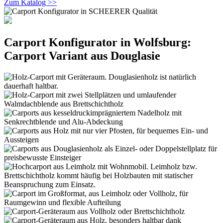
Zum Katalog >>
Carport Konfigurator in Wolfsburg:
Carport Variant aus Douglasie