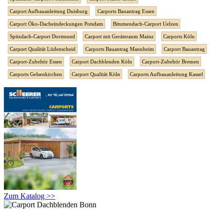
Carport Aufbauanleitung Duisburg
Carports Bauantrag Essen
Carport Öko-Dacheindeckungen Potsdam
Bitumendach-Carport Uelzen
Spitzdach-Carport Dortmund
Carport mit Geräteraum Mainz
Carports Köln
Carport Qualität Lüdenscheid
Carports Bauantrag Mannheim
Carport Bauantrag
Carport-Zubehör Essen
Carport Dachblenden Köln
Carport-Zubehör Bremen
Carports Gelsenkirchen
Carport Qualität Köln
Carports Aufbauanleitung Kassel
Zum Katalog >>