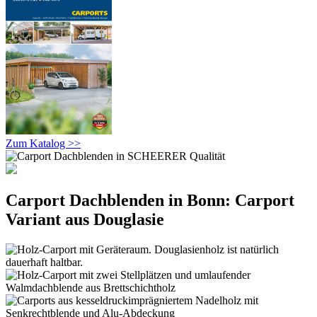
Zum Katalog >>
Carport Dachblenden in Bonn: Carport
Variant aus Douglasie