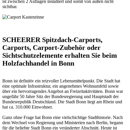
ist zwischen 2 Auflagen installiert und somit von außen nicht
sichtbar.
SCHEERER Spitzdach-Carports,
Carports, Carport-Zubehör oder
Sichtschutzelemente erhalten Sie beim
Holzfachhandel in Bonn
Bonn ist definitiv ein reizvoller Lebensmittelpunkt. Die Stadt hat
eine optimale Infrastruktur, ein angenehmes Wohnumfeld sowie
über ein hervorragendes Angebot an Freizeitaktivitäten. Bonn war
ungefähr 50 Jahre Sitz der Bundesregierung und Hauptstadt der
Bundesrepublik Deutschland. Die Stadt Bonn liegt am Rhein und
hat ca. 310.000 Einwohner.
Ganz ohne Frage hat Bonn eine vielschichtige Stadthistorie. Nach
dem Wechsel von Regierung und Ministerien nach Berlin, begann
für die beliebte Stadt Bonn ein veränderter Abschnitt. Heute ist