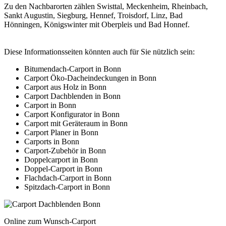
Zu den Nachbarorten zählen Swisttal, Meckenheim, Rheinbach,
Sankt Augustin, Siegburg, Hennef, Troisdorf, Linz, Bad
Hönningen, Königswinter mit Oberpleis und Bad Honnef.
Diese Informationsseiten könnten auch für Sie nützlich sein:
Bitumendach-Carport in Bonn
Carport Öko-Dacheindeckungen in Bonn
Carport aus Holz in Bonn
Carport Dachblenden in Bonn
Carport in Bonn
Carport Konfigurator in Bonn
Carport mit Geräteraum in Bonn
Carport Planer in Bonn
Carports in Bonn
Carport-Zubehör in Bonn
Doppelcarport in Bonn
Doppel-Carport in Bonn
Flachdach-Carport in Bonn
Spitzdach-Carport in Bonn
Online zum Wunsch-Carport