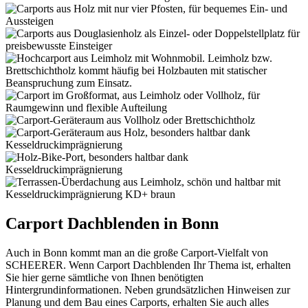
Carport Dachblenden in Bonn
Auch in Bonn kommt man an die große Carport-Vielfalt von
SCHEERER. Wenn Carport Dachblenden Ihr Thema ist, erhalten
Sie hier gerne sämtliche von Ihnen benötigten
Hintergrundinformationen. Neben grundsätzlichen Hinweisen zur
Planung und dem Bau eines Carports, erhalten Sie auch alles