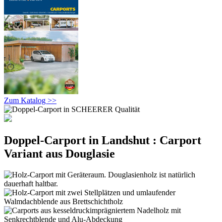
Zum Katalog >>
Doppel-Carport in Landshut : Carport
Variant aus Douglasie