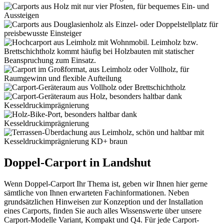
Doppel-Carport in Landshut
Wenn Doppel-Carport Ihr Thema ist, geben wir Ihnen hier gerne
sämtliche von Ihnen erwarteten Fachinformationen. Neben
grundsätzlichen Hinweisen zur Konzeption und der Installation
eines Carports, finden Sie auch alles Wissenswerte über unsere
Carport-Modelle Variant, Kompakt und Q4. Für jede Carport-