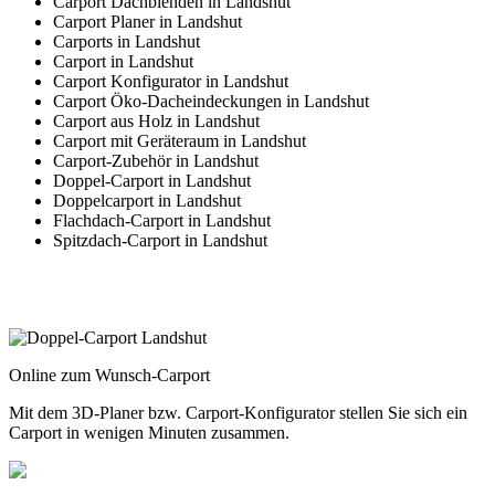
Carport Dachblenden in Landshut
Carport Planer in Landshut
Carports in Landshut
Carport in Landshut
Carport Konfigurator in Landshut
Carport Öko-Dacheindeckungen in Landshut
Carport aus Holz in Landshut
Carport mit Geräteraum in Landshut
Carport-Zubehör in Landshut
Doppel-Carport in Landshut
Doppelcarport in Landshut
Flachdach-Carport in Landshut
Spitzdach-Carport in Landshut
Online zum Wunsch-Carport
Mit dem
3D-Planer
bzw.
Carport-Konfigurator
stellen Sie sich ein
Carport in wenigen Minuten zusammen.