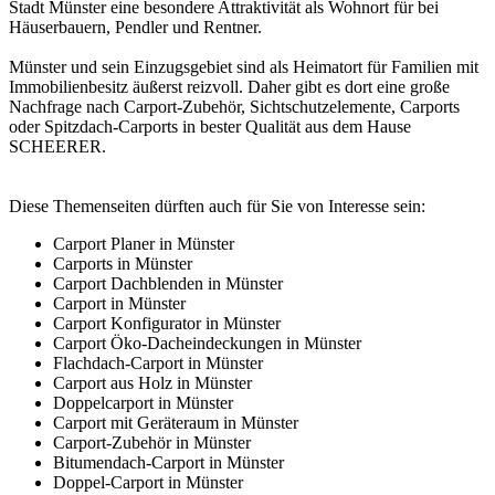
Stadt Münster eine besondere Attraktivität als Wohnort für bei
Häuserbauern, Pendler und Rentner.
Münster und sein Einzugsgebiet sind als Heimatort für Familien mit
Immobilienbesitz äußerst reizvoll. Daher gibt es dort eine große
Nachfrage nach Carport-Zubehör, Sichtschutzelemente, Carports
oder
Spitzdach-Carports
in bester Qualität aus dem Hause
SCHEERER.
Diese Themenseiten dürften auch für Sie von Interesse sein:
Carport Planer in Münster
Carports in Münster
Carport Dachblenden in Münster
Carport in Münster
Carport Konfigurator in Münster
Carport Öko-Dacheindeckungen in Münster
Flachdach-Carport in Münster
Carport aus Holz in Münster
Doppelcarport in Münster
Carport mit Geräteraum in Münster
Carport-Zubehör in Münster
Bitumendach-Carport in Münster
Doppel-Carport in Münster