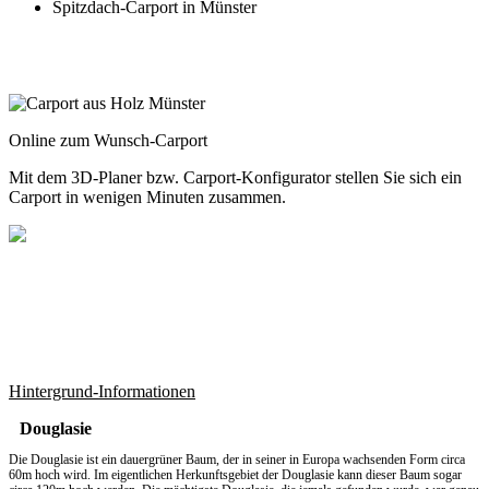
Spitzdach-Carport in Münster
Online zum Wunsch-Carport
Mit dem
3D-Planer
bzw.
Carport-Konfigurator
stellen Sie sich ein
Carport in wenigen Minuten zusammen.
Hintergrund-Informationen
Douglasie
Die Douglasie ist ein dauergrüner Baum, der in seiner in Europa wachsenden Form circa
60m hoch wird. Im eigentlichen Herkunftsgebiet der Douglasie kann dieser Baum sogar