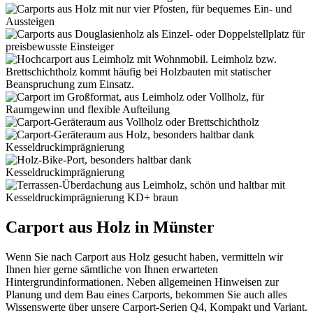
Carport aus Holz in Münster
Wenn Sie nach Carport aus Holz gesucht haben, vermitteln wir
Ihnen hier gerne sämtliche von Ihnen erwarteten
Hintergrundinformationen. Neben allgemeinen Hinweisen zur
Planung und dem Bau eines Carports, bekommen Sie auch alles
Wissenswerte über unsere Carport-Serien Q4, Kompakt und Variant.