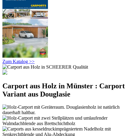
Zum Katalog >>
Carport aus Holz in Münster : Carport
Variant aus Douglasie