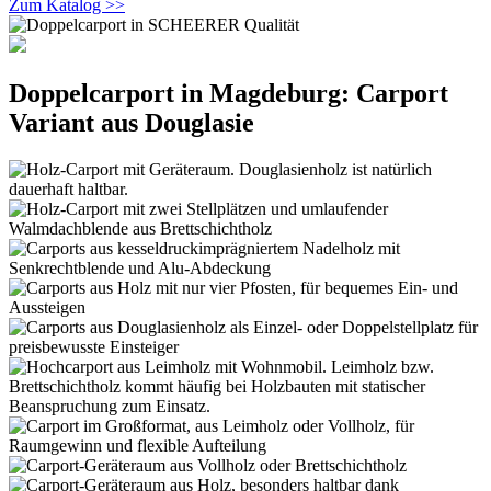
Zum Katalog >>
Doppelcarport in Magdeburg: Carport
Variant aus Douglasie