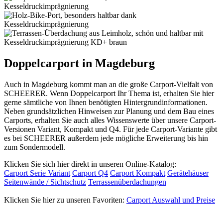
Doppelcarport in Magdeburg
Auch in Magdeburg kommt man an die große Carport-Vielfalt von
SCHEERER. Wenn Doppelcarport Ihr Thema ist, erhalten Sie hier
gerne sämtliche von Ihnen benötigten Hintergrundinformationen.
Neben grundsätzlichen Hinweisen zur Planung und dem Bau eines
Carports, erhalten Sie auch alles Wissenswerte über unsere Carport-
Versionen Variant, Kompakt und Q4. Für jede Carport-Variante gibt
es bei SCHEERER außerdem jede mögliche Erweiterung bis hin
zum Sondermodell.
Klicken Sie sich hier direkt in unseren Online-Katalog:
Carport Serie Variant
Carport Q4
Carport Kompakt
Gerätehäuser
Seitenwände / Sichtschutz
Terrassenüberdachungen
Klicken Sie hier zu unseren Favoriten:
Carport Auswahl und Preise