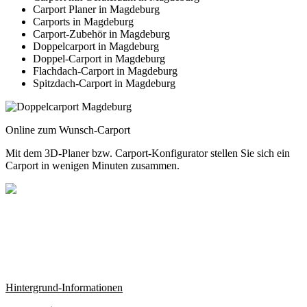
Carport Planer in Magdeburg
Carports in Magdeburg
Carport-Zubehör in Magdeburg
Doppelcarport in Magdeburg
Doppel-Carport in Magdeburg
Flachdach-Carport in Magdeburg
Spitzdach-Carport in Magdeburg
Online zum Wunsch-Carport
Mit dem
3D-Planer
bzw.
Carport-Konfigurator
stellen Sie sich ein
Carport in wenigen Minuten zusammen.
Hintergrund-Informationen