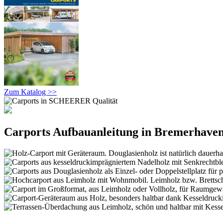
Zum Katalog >>
Carports Aufbauanleitung in Bremerhaven