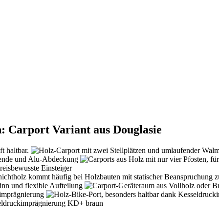
: Carport Variant aus Douglasie