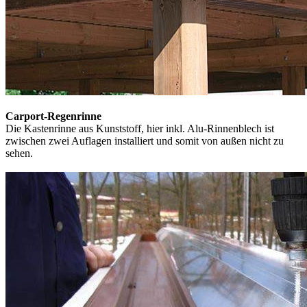
Carport-Regenrinne
Die Kastenrinne aus Kunststoff, hier inkl. Alu-Rinnenblech ist
zwischen zwei Auflagen installiert und somit von außen nicht zu
sehen.