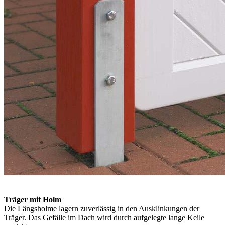
Träger mit Holm
Die Längsholme lagern zuverlässig in den Ausklinkungen der
Träger. Das Gefälle im Dach wird durch aufgelegte lange Keile