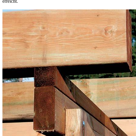
erreicht.