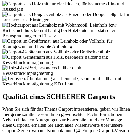
Qualität eines SCHEERER Carports
Wenn Sie sich für das Thema Carport interessieren, geben wir Ihnen
hier gerne sämtliche von Ihnen gewünschten Fachinformationen.
Neben einfachen Anregungen zur Konzeption und der Montage
eines Carports, erhalten Sie auch alles Wissenswerte über unsere
Carport-Serien Variant, Kompakt und Q4. Für jede Carport-Version