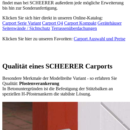
findet man bei SCHEERER außerdem jede mögliche Erweiterung
bis hin zur Sonderanfertigung.
Klicken Sie sich hier direkt in unseren Online-Katalog:
Carport Serie Variant
Carport Q4
Carport Kompakt
Gerätehäuser
Seitenwände / Sichtschutz
Terrassenüberdachungen
Klicken Sie hier zu unseren Favoriten:
Carport Auswahl und Preise
Qualität eines SCHEERER Carports
Besondere Merkmale der Modellreihe Variant - so erfahren Sie
Qualität:
Pfostenverankerung
In Betonuntergründen ist die Befestigung der Stützbalken an
speziellen H-Pfostenankern die stabilste Lösung.