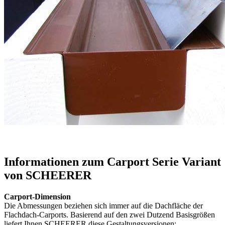
Informationen zum Carport Serie Variant
von SCHEERER
Carport-Dimension
Die Abmessungen beziehen sich immer auf die Dachfläche der
Flachdach-Carports. Basierend auf den zwei Dutzend Basisgrößen
liefert Ihnen SCHEERER diese Gestaltungsversionen: