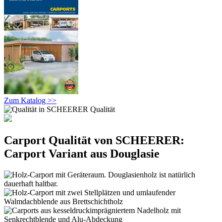
Zum Katalog >>
Carport Qualität von SCHEERER:
Carport Variant aus Douglasie