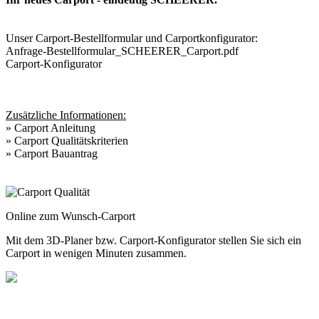
Unser Carport-Bestellformular und Carportkonfigurator:
Anfrage-Bestellformular_SCHEERER_Carport.pdf
Carport-Konfigurator
Zusätzliche Informationen:
»
Carport Anleitung
»
Carport Qualitätskriterien
»
Carport Bauantrag
Online zum Wunsch-Carport
Mit dem
3D-Planer
bzw.
Carport-Konfigurator
stellen Sie sich ein
Carport in wenigen Minuten zusammen.