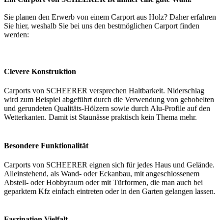
Sie planen den Erwerb von einem Carport aus Holz? Daher erfahren
Sie hier, weshalb Sie bei uns den bestmöglichen Carport finden
werden:
Clevere Konstruktion
Carports von SCHEERER versprechen Haltbarkeit. Niderschlag
wird zum Beispiel abgeführt durch die Verwendung von gehobelten
und gerundeten Qualitäts-Hölzern sowie durch Alu-Profile auf den
Wetterkanten. Damit ist Staunässe praktisch kein Thema mehr.
Besondere Funktionalität
Carports von SCHEERER eignen sich für jedes Haus und Gelände.
Alleinstehend, als Wand- oder Eckanbau, mit angeschlossenem
Abstell- oder Hobbyraum oder mit Türformen, die man auch bei
geparktem Kfz einfach eintreten oder in den Garten gelangen lassen.
Faszination Vielfalt