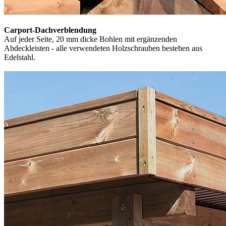
Carport-Dachverblendung
Auf jeder Seite, 20 mm dicke Bohlen mit ergänzenden
Abdeckleisten - alle verwendeten Holzschrauben bestehen aus
Edelstahl.