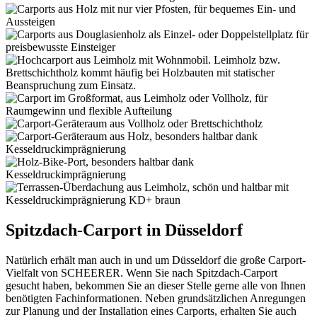
Spitzdach-Carport in Düsseldorf
Natürlich erhält man auch in und um Düsseldorf die große Carport-
Vielfalt von SCHEERER. Wenn Sie nach Spitzdach-Carport
gesucht haben, bekommen Sie an dieser Stelle gerne alle von Ihnen
benötigten Fachinformationen. Neben grundsätzlichen Anregungen
zur Planung und der Installation eines Carports, erhalten Sie auch