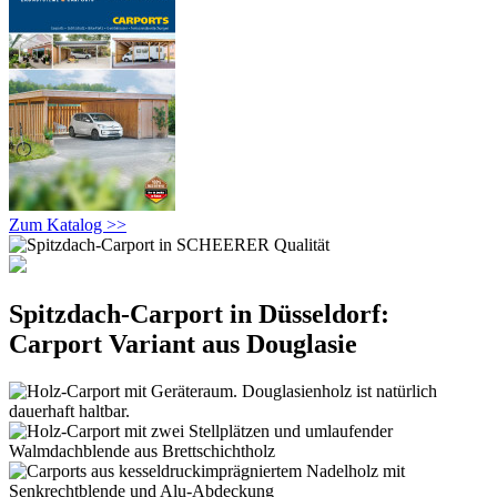
Zum Katalog >>
Spitzdach-Carport in Düsseldorf:
Carport Variant aus Douglasie