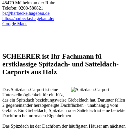
45479 Mülheim an der Ruhr
Telefon: 0208-580821
bz@harbecke.hagebau.de
https://harbecke.hagebau.de/
Google Maps
SCHEERER ist Ihr Fachmann fü
erstklassige Spitzdach- und Satteldach-
Carports aus Holz
Das Spitzdach-Carport ist eine
Unterstellmöglichkeit für ein Kfz,
das ein Spitzdach beziehungsweise Giebeldach hat. Darunter fallen
2 gegeneinander herabgeneigte Dachflächen - unabhängig vom
Gefälle. Ein Giebeldach, Spitzdach oder Satteldach ist eine beliebte
Dachform bei normalen Eigenheimen.
Das Spitzdach ist der Dachform der häufigsten Häuser am nächsten