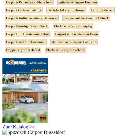
Carports Bauantrag Lüdenscheid
Spitzdach-Carport Bochum
Carport Aufbauanleitung
Flachdach-Carport Husum
Carports Uelzen
Carports Aufbauanleitung Hannover
Carport mit Geräteraum Lübeck
Carport Konfigurator Lübeck
Flachdach-Carport Leipzig
Carport mit Geräteraum Erfurt
Carport mit Geräteraum Essen
Carport aus Holz Dortmund
Bitumendach-Carport Landshut
Doppelcarport Bielefeld
Flachdach-Carport Gifhorn
Zum Katalog >>