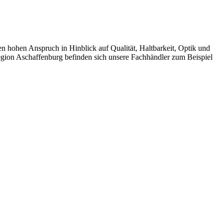
ohen Anspruch in Hinblick auf Qualität, Haltbarkeit, Optik und
egion Aschaffenburg befinden sich unsere Fachhändler zum Beispiel