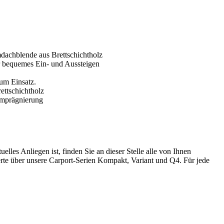
s Anliegen ist, finden Sie an dieser Stelle alle von Ihnen
te über unsere Carport-Serien Kompakt, Variant und Q4. Für jede