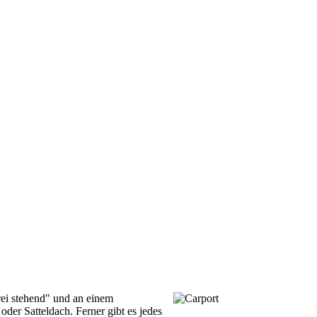
frei stehend" und an einem
der Satteldach. Ferner gibt es jedes