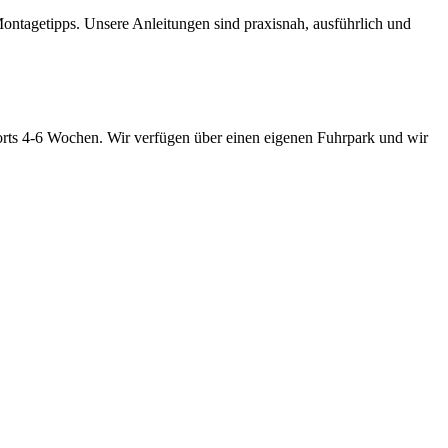
ontagetipps. Unsere Anleitungen sind praxisnah, ausführlich und
rts 4-6 Wochen. Wir verfügen über einen eigenen Fuhrpark und wir