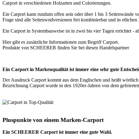
Carport in verschiedenen Holzarten und Colorierungen.
Ein Carport kann rundum offen sein oder über 1 bis 3 Seitenwände v
Frage sind alle Seitenwndversionen frei kombinierbar und in etlichen
Ein Carport in Systembauweise ist in zwei bis vier Tagen errichtet -
Hier gibt es zusätzliche Informationen zum Begriff
Carport
.
Produkte von SCHEERER finden Sie bei diesen
Handelspartner
Ein Carport in Markenqualität ist immer eine sehr gute Entsche
Der Ausdruck Carport kommt aus dem Englischen und heißt wörtlich "
Bezeichnung Carport wurde in den 1920er-Jahren von dem gefeierten A
Pluspunkte von einem Marken-Carport
Ein SCHEERER Carport ist immer eine gute Wahl.