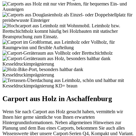
Carport aus Holz in Aschaffenburg
Wenn Sie nach Carport aus Holz gesucht haben, vermitteln wir
Ihnen hier gerne sämtliche von Ihnen erwarteten
Hintergrundinformationen. Neben allgemeinen Hinweisen zur
Planung und dem Bau eines Carports, bekommen Sie auch alles
Wissenswerte über unsere Carport-Serien Q4, Kompakt und Variant.