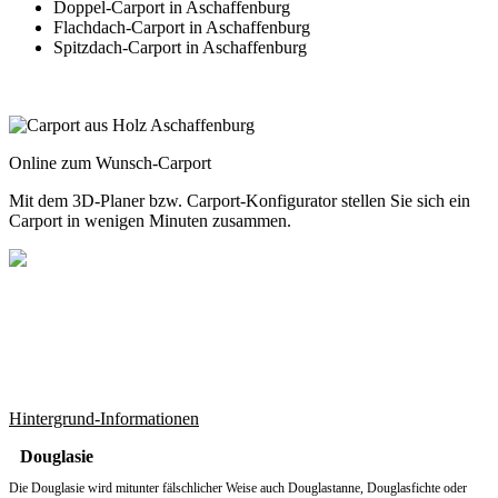
Doppel-Carport in Aschaffenburg
Flachdach-Carport in Aschaffenburg
Spitzdach-Carport in Aschaffenburg
Online zum Wunsch-Carport
Mit dem
3D-Planer
bzw.
Carport-Konfigurator
stellen Sie sich ein
Carport in wenigen Minuten zusammen.
Hintergrund-Informationen
Douglasie
Die Douglasie wird mitunter fälschlicher Weise auch Douglastanne, Douglasfichte oder