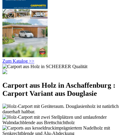
Zum Katalog >>
Carport aus Holz in Aschaffenburg :
Carport Variant aus Douglasie