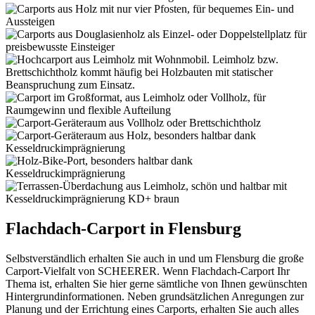
Flachdach-Carport in Flensburg
Selbstverständlich erhalten Sie auch in und um Flensburg die große
Carport-Vielfalt von SCHEERER. Wenn Flachdach-Carport Ihr
Thema ist, erhalten Sie hier gerne sämtliche von Ihnen gewünschten
Hintergrundinformationen. Neben grundsätzlichen Anregungen zur
Planung und der Errichtung eines Carports, erhalten Sie auch alles