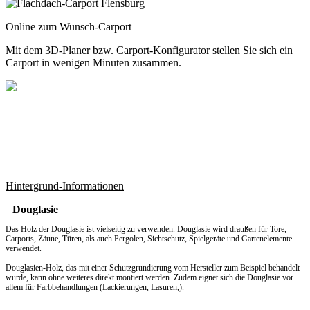
Online zum Wunsch-Carport
Mit dem
3D-Planer
bzw.
Carport-Konfigurator
stellen Sie sich ein
Carport in wenigen Minuten zusammen.
Hintergrund-Informationen
Douglasie
Das Holz der Douglasie ist vielseitig zu verwenden. Douglasie wird draußen für Tore,
Carports, Zäune, Türen, als auch Pergolen, Sichtschutz, Spielgeräte und Gartenelemente
verwendet.
Douglasien-Holz, das mit einer Schutzgrundierung vom Hersteller zum Beispiel behandelt
wurde, kann ohne weiteres direkt montiert werden. Zudem eignet sich die Douglasie vor
allem für Farbbehandlungen (Lackierungen, Lasuren,).