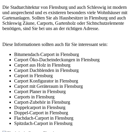
Die Stadtarchitektur von Flensburg und auch Schleswig ist modern
und ansprechend und es existieren besonders viele Wohnhäuser mit
Gartenanlagen. Sollten Sie als Hausbesitzer in Flensburg und auch
Schleswig Zäune, Carports, Gartenholz oder Sichtschutzelemente
benötigen, sind Sie bei uns an der richtigen Adresse.
Diese Informationen sollten auch für Sie interessant sein:
Bitumendach-Carport in Flensburg
Carport Öko-Dacheindeckungen in Flensburg
Carport aus Holz in Flensburg
Carport Dachblenden in Flensburg
Carport in Flensburg
Carport Konfigurator in Flensburg
Carport mit Geräteraum in Flensburg
Carport Planer in Flensburg
Carports in Flensburg
Carport-Zubehör in Flensburg
Doppelcarport in Flensburg
Doppel-Carport in Flensburg
Flachdach-Carport in Flensburg
Spitzdach-Carport in Flensburg