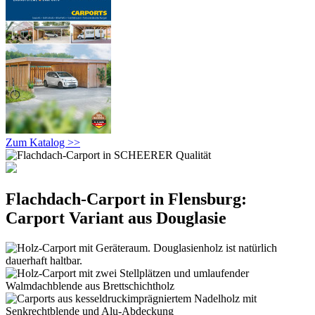
Zum Katalog >>
Flachdach-Carport in Flensburg:
Carport Variant aus Douglasie