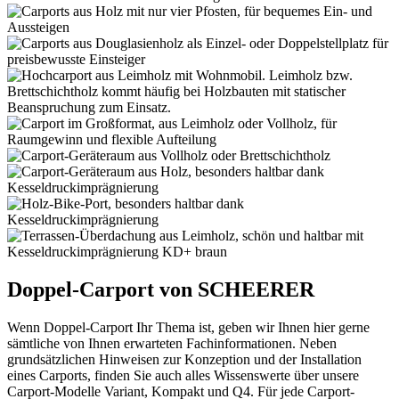
Doppel-Carport von SCHEERER
Wenn Doppel-Carport Ihr Thema ist, geben wir Ihnen hier gerne
sämtliche von Ihnen erwarteten Fachinformationen. Neben
grundsätzlichen Hinweisen zur Konzeption und der Installation
eines Carports, finden Sie auch alles Wissenswerte über unsere
Carport-Modelle Variant, Kompakt und Q4. Für jede Carport-