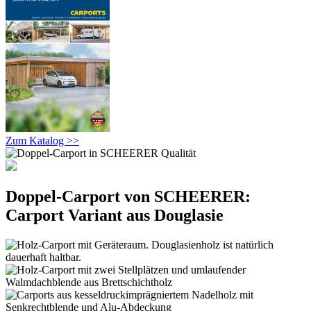
Zum Katalog >>
Doppel-Carport von SCHEERER:
Carport Variant aus Douglasie