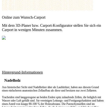
Online zum Wunsch-Carport
Mit dem
3D-Planer
bzw.
Carport-Konfigurator
stellen Sie sich ein
Carport in wenigen Minuten zusammen.
Hintergrund-Informationen
Nadelholz
Aus historischer Sicht sind Nadelhölzer älter als Laubhölzer, haben aus diesem Grund
einen einfacheren anatomischen Zellaufbau als diese und besitzen nur zwei Zellarten.
Tracheiden sind langgezogene an beiden Enden spitz zulaufende Zellen, die lediglich mit
Wasser oder Luft gefüllt sind. Sie vereinigen Leitungs- und Festigungsfunktion und haben
einen Anteil von knapp 90-100 % der Holzsubstanz. Die Parenchymzellen sind im