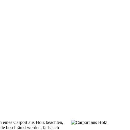
 eines Carport aus Holz beachten,
e beschränkt werden, falls sich