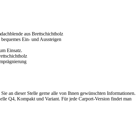
Sie an dieser Stelle gerne alle von Ihnen gewünschten Informationen.
elle Q4, Kompakt und Variant. Für jede Carport-Version findet man