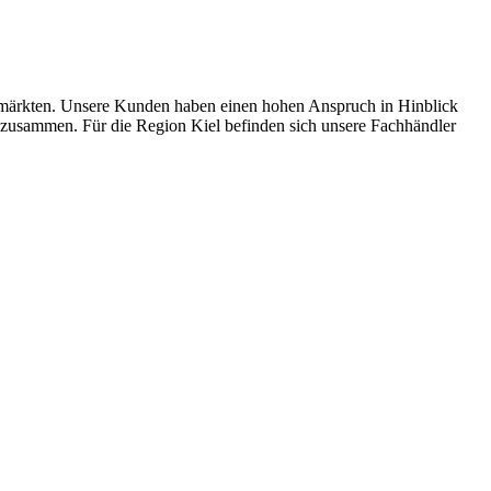
märkten. Unsere Kunden haben einen hohen Anspruch in Hinblick
n zusammen. Für die Region Kiel befinden sich unsere Fachhändler