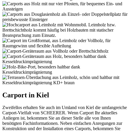
Carport in Kiel
Zweifellos erhalten Sie auch im Umland von Kiel die umfangreiche
Carport-Vielfalt von SCHEERER. Wenn Carport Ihr aktuelles
Anliegen ist, bekommen Sie an dieser Stelle alle von Ihnen
benötigten Fachinformationen. Neben einfachen Anregungen zur
Konstruktion und der Installation eines Carports, bekommen Sie