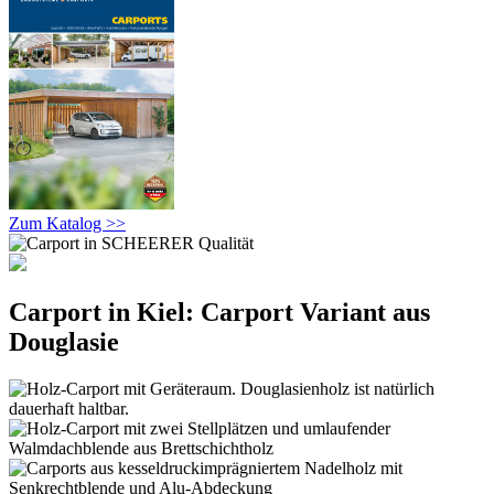
Zum Katalog >>
Carport in Kiel: Carport Variant aus
Douglasie