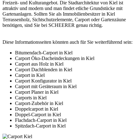
Freizeit- und Kulturangebot. Die Stadtarchitektur von Kiel ist
attraktiv und modern und man findet etliche Grundstücke mit
Gartenanlagen. Sollten Sie als Immobilienbesitzer in Kiel
Terrassenholz, Sichtschutzelemente, Carport oder Gartenzäune
benötigen, sind Sie bei SCHEERER genau richtig.
Diese Informationsseiten könnten auch für Sie weiterführend sein:
Bitumendach-Carport in Kiel
Carport Öko-Dacheindeckungen in Kiel
Carport aus Holz in Kiel
Carport Dachblenden in Kiel
Carport in Kiel
Carport Konfigurator in Kiel
Carport mit Geräteraum in Kiel
Carport Planer in Kiel
Carports in Kiel
Carport-Zubehör in Kiel
Doppelcarport in Kiel
Doppel-Carport in Kiel
Flachdach-Carport in Kiel
Spitzdach-Carport in Kiel