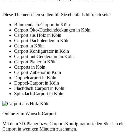
Diese Themenseiten sollten für Sie ebenfalls hilfreich sein:
Bitumendach-Carport in Köln
Carport Öko-Dacheindeckungen in Köln
Carport aus Holz in Köln
Carport Dachblenden in Köln
Carport in Köln
Carport Konfigurator in Köln
Carport mit Geräteraum in Köln
Carport Planer in Köln
Carports in Köln
Carport-Zubehör in Köln
Doppelcarport in Köln
Doppel-Carport in Köln
Flachdach-Carport in Köln
Spitzdach-Carport in Köln
Online zum Wunsch-Carport
Mit dem
3D-Planer
bzw.
Carport-Konfigurator
stellen Sie sich ein
Carport in wenigen Minuten zusammen.