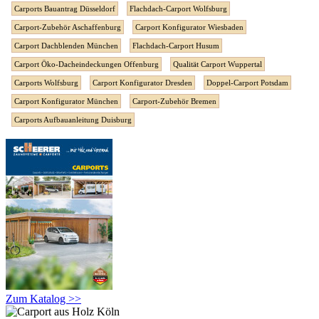
Carports Bauantrag Düsseldorf
Flachdach-Carport Wolfsburg
Carport-Zubehör Aschaffenburg
Carport Konfigurator Wiesbaden
Carport Dachblenden München
Flachdach-Carport Husum
Carport Öko-Dacheindeckungen Offenburg
Qualität Carport Wuppertal
Carports Wolfsburg
Carport Konfigurator Dresden
Doppel-Carport Potsdam
Carport Konfigurator München
Carport-Zubehör Bremen
Carports Aufbauanleitung Duisburg
Zum Katalog >>