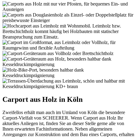
Carport aus Holz in Köln
Zweifellos erhält man auch im Umland von Köln die besondere
Carport-Vielfalt von SCHEERER. Wenn Carport aus Holz Ihr
aktuelles Anliegen ist, finden Sie an dieser Stelle gerne alle von
Ihnen erwarteten Fachinformationen. Neben allgemeinen
Anregungen zur Konstruktion und dem Bau eines Carports, erhalten