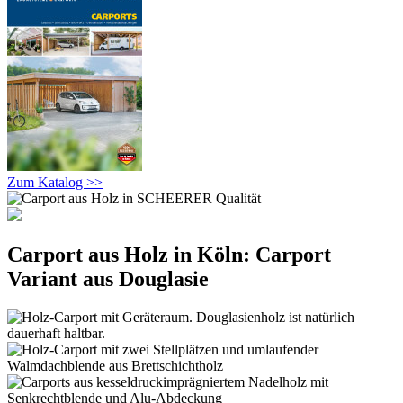
Zum Katalog >>
Carport aus Holz in Köln: Carport
Variant aus Douglasie