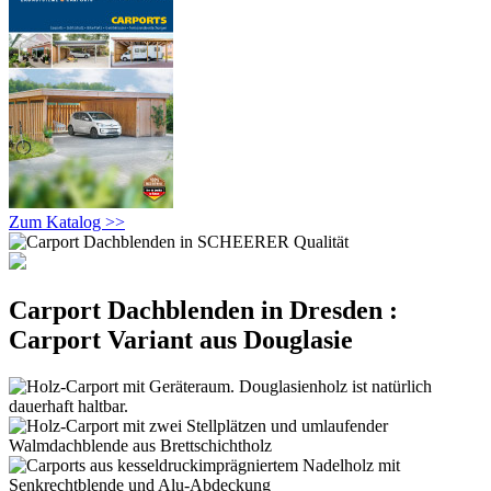
Zum Katalog >>
Carport Dachblenden in Dresden :
Carport Variant aus Douglasie