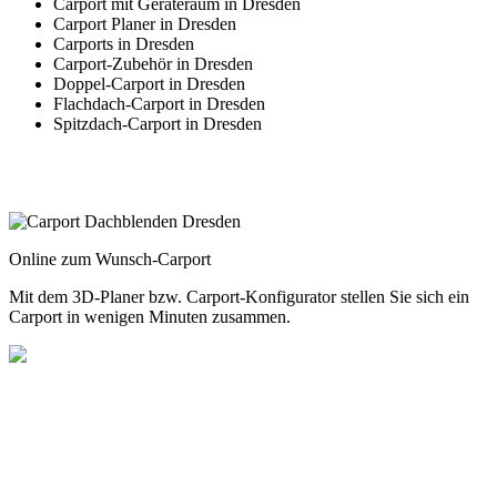
Carport mit Geräteraum in Dresden
Carport Planer in Dresden
Carports in Dresden
Carport-Zubehör in Dresden
Doppel-Carport in Dresden
Flachdach-Carport in Dresden
Spitzdach-Carport in Dresden
Online zum Wunsch-Carport
Mit dem
3D-Planer
bzw.
Carport-Konfigurator
stellen Sie sich ein
Carport in wenigen Minuten zusammen.