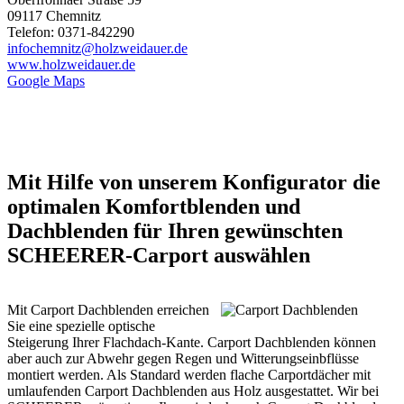
09117 Chemnitz
Telefon: 0371-842290
infochemnitz@holzweidauer.de
www.holzweidauer.de
Google Maps
Mit Hilfe von unserem Konfigurator die
optimalen Komfortblenden und
Dachblenden für Ihren gewünschten
SCHEERER-Carport auswählen
Mit Carport Dachblenden erreichen
Sie eine spezielle optische
Steigerung Ihrer Flachdach-Kante. Carport Dachblenden können
aber auch zur Abwehr gegen Regen und Witterungseinbflüsse
montiert werden. Als Standard werden flache Carportdächer mit
umlaufenden
Carport
Dachblenden aus Holz ausgestattet. Wir bei