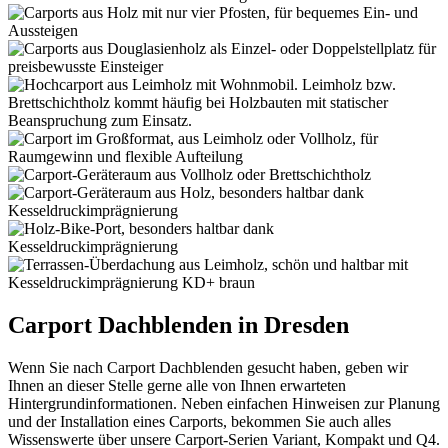
Carport Dachblenden in Dresden
Wenn Sie nach Carport Dachblenden gesucht haben, geben wir
Ihnen an dieser Stelle gerne alle von Ihnen erwarteten
Hintergrundinformationen. Neben einfachen Hinweisen zur Planung
und der Installation eines Carports, bekommen Sie auch alles
Wissenswerte über unsere Carport-Serien Variant, Kompakt und Q4.