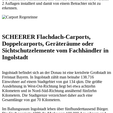
2 Auflagen installiert und damit von einem Betrachter nicht zu
erkennen.
SCHEERER Flachdach-Carports,
Doppelcarports, Geräteräume oder
Sichtschutzelemente vom Fachhändler in
Ingolstadt
Ingolstadt befindet sich an der Donau ist eine kreisfreie Großstadt im
Freistaat Bayern. In Ingolstadt zählt man beinahe 138.716
Einwohner auf einem Stadtgebiet von gut 134 qkm. Die größte
Ausdehnung in West-Ost-Richtung liegt bei etwa achtzehn
Kilometern und in Nord-Süd-Richtung annähernd fünfzehn
Kilometern. Die Stadtgrenze verzeichnet daher auch eine
Gesamtlänge von gut 70 Kilometern.
Im Ballungsraum Ingolstadt leben über fünfhunderttausend Bürger.