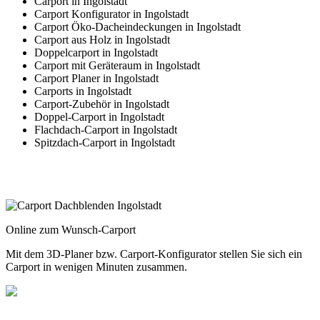
Carport in Ingolstadt
Carport Konfigurator in Ingolstadt
Carport Öko-Dacheindeckungen in Ingolstadt
Carport aus Holz in Ingolstadt
Doppelcarport in Ingolstadt
Carport mit Geräteraum in Ingolstadt
Carport Planer in Ingolstadt
Carports in Ingolstadt
Carport-Zubehör in Ingolstadt
Doppel-Carport in Ingolstadt
Flachdach-Carport in Ingolstadt
Spitzdach-Carport in Ingolstadt
Online zum Wunsch-Carport
Mit dem
3D-Planer
bzw.
Carport-Konfigurator
stellen Sie sich ein
Carport in wenigen Minuten zusammen.