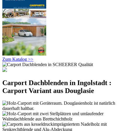
Zum Katalog >>
Carport Dachblenden in Ingolstadt :
Carport Variant aus Douglasie