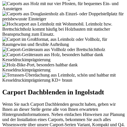
Carport Dachblenden in Ingolstadt
Wenn Sie nach Carport Dachblenden gesucht haben, geben wir
Ihnen an dieser Stelle gerne alle von Ihnen erwarteten
Hintergrundinformationen. Neben einfachen Hinweisen zur Planung
und der Installation eines Carports, bekommen Sie auch alles
Wissenswerte über unsere Carport-Serien Variant, Kompakt und Q4.