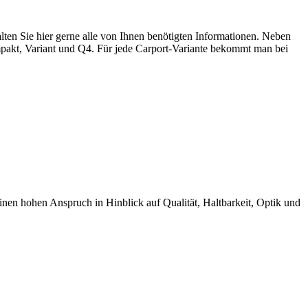
ten Sie hier gerne alle von Ihnen benötigten Informationen. Neben
mpakt, Variant und Q4. Für jede Carport-Variante bekommt man bei
 hohen Anspruch in Hinblick auf Qualität, Haltbarkeit, Optik und