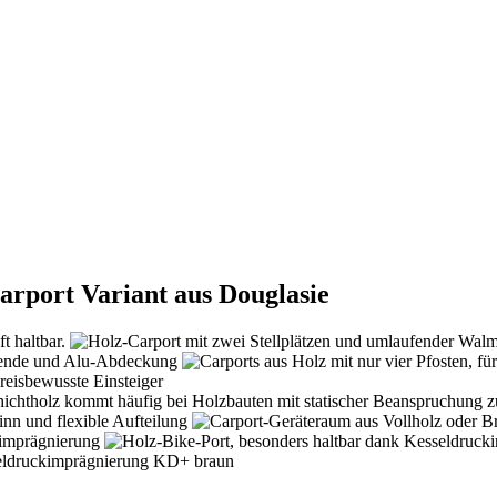
rport Variant aus Douglasie