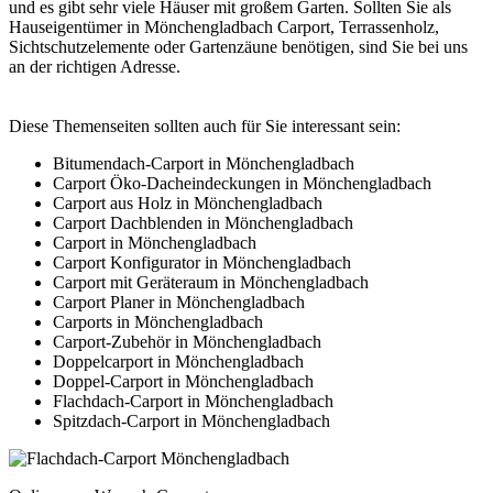
und es gibt sehr viele Häuser mit großem Garten. Sollten Sie als
Hauseigentümer in Mönchengladbach Carport, Terrassenholz,
Sichtschutzelemente oder Gartenzäune benötigen, sind Sie bei uns
an der richtigen Adresse.
Diese Themenseiten sollten auch für Sie interessant sein:
Bitumendach-Carport in Mönchengladbach
Carport Öko-Dacheindeckungen in Mönchengladbach
Carport aus Holz in Mönchengladbach
Carport Dachblenden in Mönchengladbach
Carport in Mönchengladbach
Carport Konfigurator in Mönchengladbach
Carport mit Geräteraum in Mönchengladbach
Carport Planer in Mönchengladbach
Carports in Mönchengladbach
Carport-Zubehör in Mönchengladbach
Doppelcarport in Mönchengladbach
Doppel-Carport in Mönchengladbach
Flachdach-Carport in Mönchengladbach
Spitzdach-Carport in Mönchengladbach