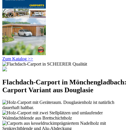
Zum Katalog >>
Flachdach-Carport in Mönchengladbach:
Carport Variant aus Douglasie