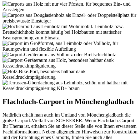
Flachdach-Carport in Mönchengladbach
Natürlich erhält man auch im Umland von Mönchengladbach die
große Carport-Vielfalt von SCHEERER. Wenn Flachdach-Carport
Ihr Thema ist, erhalten Sie an dieser Stelle alle von Ihnen erwarteten
Fachinformationen. Neben allgemeinen Hinweisen zur Konstruktion
und der Errichtung eines Carports, finden Sie auch alles