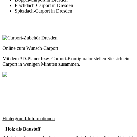
Flachdach-Carport in Dresden
Spitzdach-Carport in Dresden
Online zum Wunsch-Carport
Mit dem
3D-Planer
bzw.
Carport-Konfigurator
stellen Sie sich ein
Carport in wenigen Minuten zusammen.
Hintergrund-Informationen
Holz als Baustoff