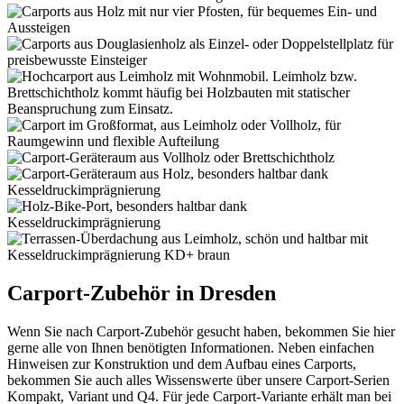
Carport-Zubehör in Dresden
Wenn Sie nach Carport-Zubehör gesucht haben, bekommen Sie hier
gerne alle von Ihnen benötigten Informationen. Neben einfachen
Hinweisen zur Konstruktion und dem Aufbau eines Carports,
bekommen Sie auch alles Wissenswerte über unsere Carport-Serien
Kompakt, Variant und Q4. Für jede Carport-Variante erhält man bei