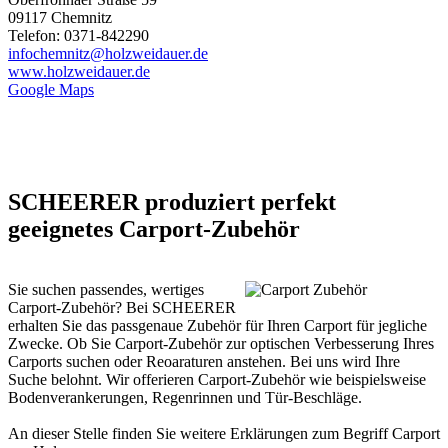
09117 Chemnitz
Telefon: 0371-842290
infochemnitz@holzweidauer.de
www.holzweidauer.de
Google Maps
SCHEERER produziert perfekt
geeignetes Carport-Zubehör
Sie suchen passendes, wertiges
Carport-Zubehör? Bei SCHEERER
erhalten Sie das passgenaue Zubehör für Ihren
Carport
für jegliche
Zwecke. Ob Sie Carport-Zubehör zur optischen Verbesserung Ihres
Carports suchen oder Reoaraturen anstehen. Bei uns wird Ihre
Suche belohnt. Wir offerieren Carport-Zubehör wie beispielsweise
Bodenverankerungen, Regenrinnen und Tür-Beschläge.
An dieser Stelle finden Sie weitere Erklärungen zum Begriff
Carport