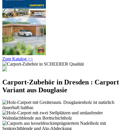
Zum Katalog >>
Carport-Zubehör in Dresden : Carport
Variant aus Douglasie