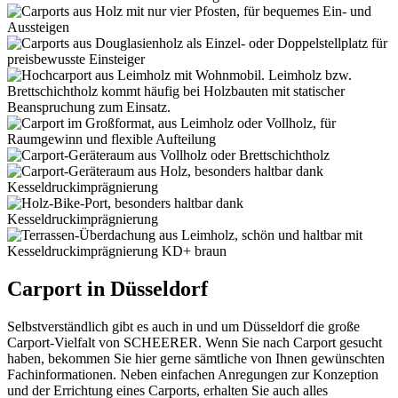
Carport in Düsseldorf
Selbstverständlich gibt es auch in und um Düsseldorf die große
Carport-Vielfalt von SCHEERER. Wenn Sie nach Carport gesucht
haben, bekommen Sie hier gerne sämtliche von Ihnen gewünschten
Fachinformationen. Neben einfachen Anregungen zur Konzeption
und der Errichtung eines Carports, erhalten Sie auch alles