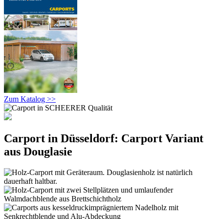
Zum Katalog >>
Carport in Düsseldorf: Carport Variant
aus Douglasie