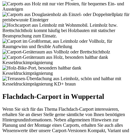
Flachdach-Carport in Wuppertal
Wenn Sie sich für das Thema Flachdach-Carport interessieren,
erhalten Sie an dieser Stelle gerne sämtliche von Ihnen benötigten
Hintergrundinformationen. Neben allgemeinen Hinweisen zur
Planung und der Montage eines Carports, erhalten Sie auch alles
Wissenswerte über unsere Carport-Versionen Kompakt, Variant und