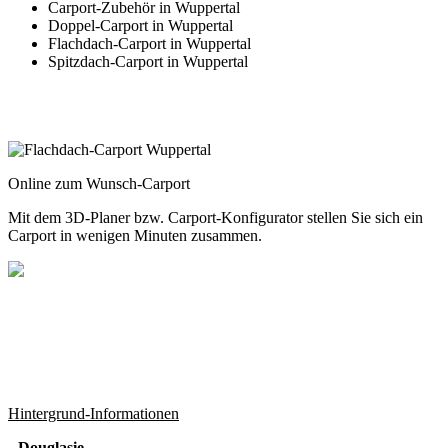
Carport-Zubehör in Wuppertal
Doppel-Carport in Wuppertal
Flachdach-Carport in Wuppertal
Spitzdach-Carport in Wuppertal
Online zum Wunsch-Carport
Mit dem
3D-Planer
bzw.
Carport-Konfigurator
stellen Sie sich ein
Carport in wenigen Minuten zusammen.
Hintergrund-Informationen
Douglasie