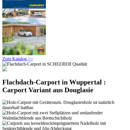
Zum Katalog >>
Flachdach-Carport in Wuppertal :
Carport Variant aus Douglasie