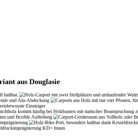
riant aus Douglasie