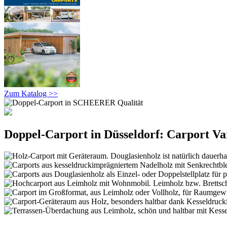
Zum Katalog >>
Doppel-Carport in Düsseldorf: Carport Va