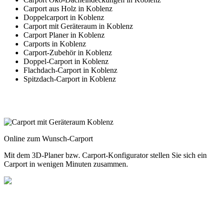
Carport aus Holz in Koblenz
Doppelcarport in Koblenz
Carport mit Geräteraum in Koblenz
Carport Planer in Koblenz
Carports in Koblenz
Carport-Zubehör in Koblenz
Doppel-Carport in Koblenz
Flachdach-Carport in Koblenz
Spitzdach-Carport in Koblenz
Online zum Wunsch-Carport
Mit dem
3D-Planer
bzw.
Carport-Konfigurator
stellen Sie sich ein
Carport in wenigen Minuten zusammen.