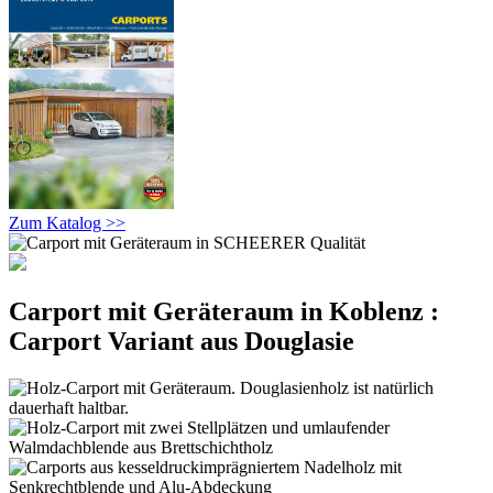
Zum Katalog >>
Carport mit Geräteraum in Koblenz :
Carport Variant aus Douglasie