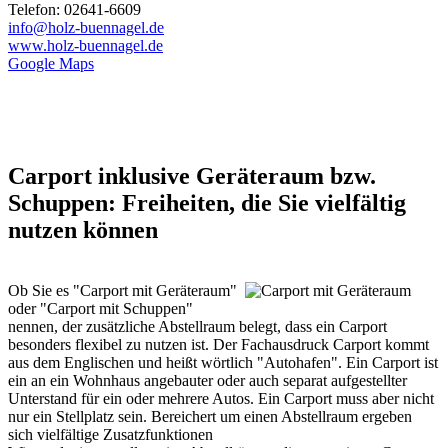
Telefon: 02641-6609
info@holz-buennagel.de
www.holz-buennagel.de
Google Maps
Carport inklusive Geräteraum bzw.
Schuppen: Freiheiten, die Sie vielfältig
nutzen können
Ob Sie es "Carport mit Geräteraum"
oder "Carport mit Schuppen"
nennen, der zusätzliche Abstellraum belegt, dass ein Carport
besonders flexibel zu nutzen ist. Der Fachausdruck
Carport
kommt
aus dem Englischen und heißt wörtlich "Autohafen". Ein Carport ist
ein an ein Wohnhaus angebauter oder auch separat aufgestellter
Unterstand für ein oder mehrere Autos. Ein Carport muss aber nicht
nur ein Stellplatz sein. Bereichert um einen Abstellraum ergeben
sich vielfältige Zusatzfunktionen