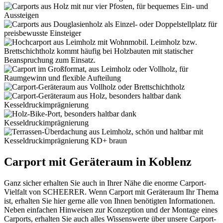
Carport mit Geräteraum in Koblenz
Ganz sicher erhalten Sie auch in Ihrer Nähe die enorme Carport-
Vielfalt von SCHEERER. Wenn Carport mit Geräteraum Ihr Thema
ist, erhalten Sie hier gerne alle von Ihnen benötigten Informationen.
Neben einfachen Hinweisen zur Konzeption und der Montage eines
Carports, erhalten Sie auch alles Wissenswerte über unsere Carport-