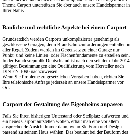
Thema Carport unterstützen Sie aber auch unsere
Handelspartner in
Ihrer Nähe
.
Bauliche und rechtliche Aspekte bei einem Carport
Grundsätzlich werden Carports unkomplizierter genehmigt als
geschlossene Garagen, denn Brandschutzanforderungen entfallen in
aller Regel. Zudem werden im Gegensatz zu einer Garage nur
Punkt- und keine Linien- oder Flächenfundamente zu erstellen sein.
In der Bundesrepublik Deutschland ist nach den seit dem Jahr 2014
gültigen Bestimmungen eine Qualifizierung vom Hersteller nach
DIN EN 1090 nachzuweisen.
Wenn Sie Probleme zu gesetzlichen Vorgaben haben, richten Sie
Ihre telefonische Anfrage jederzeit an unsere Handelspartner vor
Ort.
Carport der Gestaltung des Eigenheims anpassen
Falls Sie Ihren bisherigen Unterstand oder Stellplatz aufwerten und
ein neues Carport aufstellen wollen, erhält man eine vor allem
ansprechende Ansicht immer dann, wenn Sie Form und Design
passend zu seinem Haus wählen. Das beginnt bei der Bauform des