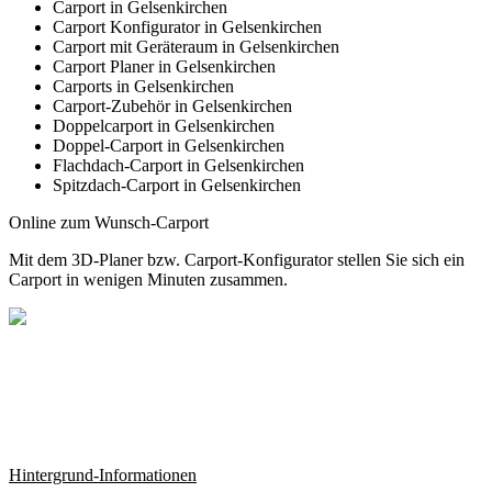
Carport in Gelsenkirchen
Carport Konfigurator in Gelsenkirchen
Carport mit Geräteraum in Gelsenkirchen
Carport Planer in Gelsenkirchen
Carports in Gelsenkirchen
Carport-Zubehör in Gelsenkirchen
Doppelcarport in Gelsenkirchen
Doppel-Carport in Gelsenkirchen
Flachdach-Carport in Gelsenkirchen
Spitzdach-Carport in Gelsenkirchen
Online zum Wunsch-Carport
Mit dem
3D-Planer
bzw.
Carport-Konfigurator
stellen Sie sich ein
Carport in wenigen Minuten zusammen.
Hintergrund-Informationen