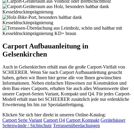
Carport Aufbauanleitung in
Gelsenkirchen
Auch in Gelsenkirchen erhält man die große Carport-Vielfalt von
SCHEERER. Wenn Sie nach Carport Aufbauanleitung gesucht
haben, geben wir Ihnen hier gerne alle von Ihnen gewünschten
Informationen. Neben einfachen Hinweisen zur Konstruktion und
dem Bau eines Carports, erhalten Sie auch alles Wissenswerte über
unsere Carport-Serien Variant, Kompakt und Q4. Für jedes Carport-
Modell erhält man bei SCHEERER zusätzlich jede nur erdenkliche
Erweiterung bis hin zur Spezialanfertigung.
Klicken Sie sich hier direkt in unseren Online-Katalog:
Carport Serie Variant
Carport Q4
Carport Kompakt
Gerätehäuser
Seitenwände / Sichtschutz
Terrassenüberdachungen