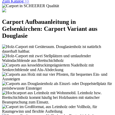
Zum Katalog >>
Carport Aufbauanleitung in
Gelsenkirchen: Carport Variant aus
Douglasie