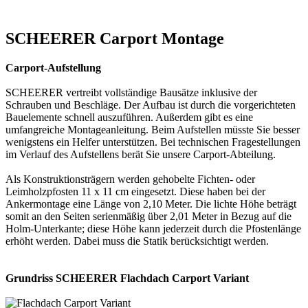
SCHEERER Carport Montage
Carport-Aufstellung
SCHEERER vertreibt vollständige Bausätze inklusive der
Schrauben und Beschläge. Der Aufbau ist durch die vorgerichteten
Bauelemente schnell auszuführen. Außerdem gibt es eine
umfangreiche Montageanleitung. Beim Aufstellen müsste Sie besser
wenigstens ein Helfer unterstützen. Bei technischen Fragestellungen
im Verlauf des Aufstellens berät Sie unsere Carport-Abteilung.
Als Konstruktionsträgern werden gehobelte Fichten- oder
Leimholzpfosten 11 x 11 cm eingesetzt. Diese haben bei der
Ankermontage eine Länge von 2,10 Meter. Die lichte Höhe beträgt
somit an den Seiten serienmäßig über 2,01 Meter in Bezug auf die
Holm-Unterkante; diese Höhe kann jederzeit durch die Pfostenlänge
erhöht werden. Dabei muss die Statik berücksichtigt werden.
Grundriss SCHEERER Flachdach Carport Variant