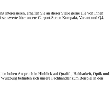
teressieren, erhalten Sie an dieser Stelle gerne alle von Ihnen
ssenswerte über unsere Carport-Serien Kompakt, Variant und Q4.
 hohen Anspruch in Hinblick auf Qualität, Haltbarkeit, Optik und
 Würzburg befinden sich unsere Fachhändler zum Beispiel in den