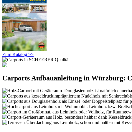
Zum Katalog >>
Carports Aufbauanleitung in Würzburg: C