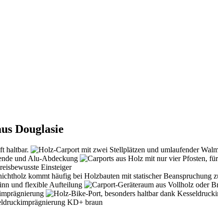
aus Douglasie