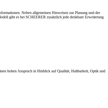
ndinformationen. Neben allgemeinen Hinweisen zur Planung und der
-Modell gibt es bei SCHEERER zusätzlich jede denkbare Erweiterung
 hohen Anspruch in Hinblick auf Qualität, Haltbarkeit, Optik und