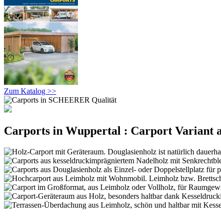
Zum Katalog >>
Carports in Wuppertal : Carport Variant 