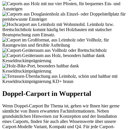
Doppel-Carport in Wuppertal
Wenn Doppel-Carport Ihr Thema ist, geben wir Ihnen hier gerne
sämtliche von Ihnen erwarteten Fachinformationen. Neben
grundsätzlichen Hinweisen zur Konzeption und der Installation
eines Carports, finden Sie auch alles Wissenswerte über unsere
Carport-Modelle Variant, Kompakt und Q4. Für jede Carport-