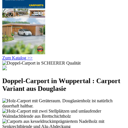
Zum Katalog >>
Doppel-Carport in Wuppertal : Carport
Variant aus Douglasie