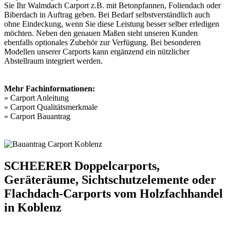
Sie Ihr Walmdach Carport z.B. mit Betonpfannen, Foliendach oder
Biberdach in Auftrag geben. Bei Bedarf selbstverständlich auch
ohne Eindeckung, wenn Sie diese Leistung besser selber erledigen
möchten. Neben den genauen Maßen steht unseren Kunden
ebenfalls optionales Zubehör zur Verfügung. Bei besonderen
Modellen unserer Carports kann ergänzend ein nützlicher
Abstellraum integriert werden.
Mehr Fachinformationen:
»
Carport Anleitung
»
Carport Qualitätsmerkmale
»
Carport Bauantrag
SCHEERER Doppelcarports,
Geräteräume, Sichtschutzelemente oder
Flachdach-Carports vom Holzfachhandel
in Koblenz