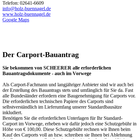
Telefon: 02641-6609
info@holz-buennagel.de
www.holz-buennagel.de
Google Maps
Der Carport-Bauantrag
Sie bekommen von SCHEERER alle erforderlichen
Bauantragsdokumente - auch im Vorwege
Als Carport-Fachmann und langjähriger Anbieter sind wir auch bei
der Erstellung des Bauantrags stets und umfänglich für Sie da. Fast
alle Bundesländer erfordern eine Baugenehmigung für Carports vor.
Die erforderlichen technischen Papiere des Carports sind
selbstverständlich im Lieferumfang unserer Standardbausätze
inkludiert.
Benötigen Sie die erforderlichen Unterlagen für Ihr Standard-
Carport im Vorwege, erheben wir dafür jedoch eine Schutzgebühr in
Höhe von € 100,00. Diese Schutzgebühr rechnen wir Ihnen beim
Kauf des Carports voll an bzw. schreiben sie Ihnen bei Ablehnung