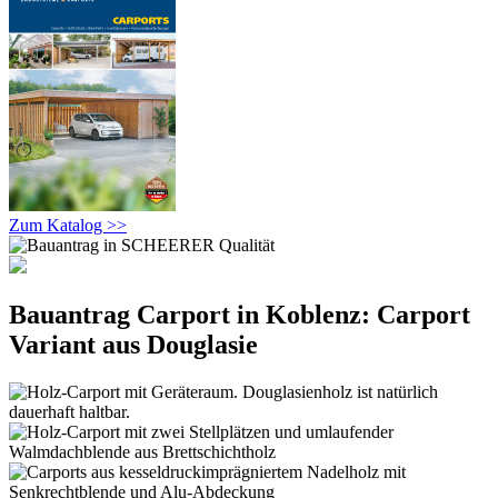
Zum Katalog >>
Bauantrag Carport in Koblenz: Carport
Variant aus Douglasie