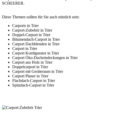
SCHEERER.
Diese Themen sollten für Sie auch nützlich sein:
Carports in Trier
Carport-Zubehör in Trier
Doppel-Carport in Trier
Bitumendach-Carport in Trier
Carport Dachblenden in Trier
Carport in Trier
Carport Konfigurator in Trier
Carport Öko-Dacheindeckungen in Trier
Carport aus Holz in Trier
Doppelcarport in Trier
Carport mit Geräteraum in Trier
Carport Planer in Trier
Flachdach-Carport in Trier
Spitzdach-Carport in Trier