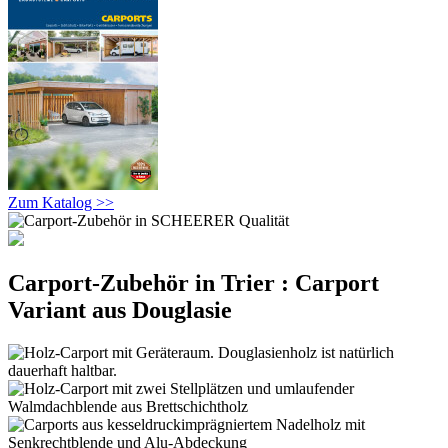
Zum Katalog >>
Carport-Zubehör in Trier : Carport
Variant aus Douglasie