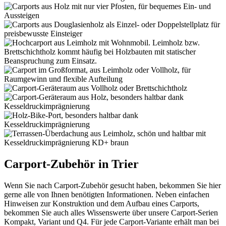
Carport-Zubehör in Trier
Wenn Sie nach Carport-Zubehör gesucht haben, bekommen Sie hier
gerne alle von Ihnen benötigten Informationen. Neben einfachen
Hinweisen zur Konstruktion und dem Aufbau eines Carports,
bekommen Sie auch alles Wissenswerte über unsere Carport-Serien
Kompakt, Variant und Q4. Für jede Carport-Variante erhält man bei