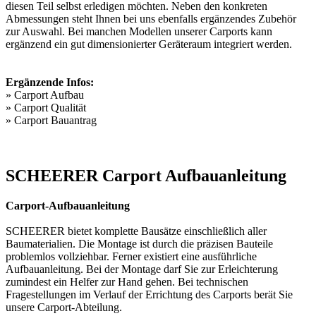
diesen Teil selbst erledigen möchten. Neben den konkreten
Abmessungen steht Ihnen bei uns ebenfalls ergänzendes Zubehör
zur Auswahl. Bei manchen Modellen unserer Carports kann
ergänzend ein gut dimensionierter Geräteraum integriert werden.
Ergänzende Infos:
»
Carport Aufbau
»
Carport Qualität
»
Carport Bauantrag
SCHEERER Carport Aufbauanleitung
Carport-Aufbauanleitung
SCHEERER bietet komplette Bausätze einschließlich aller
Baumaterialien. Die Montage ist durch die präzisen Bauteile
problemlos vollziehbar. Ferner existiert eine ausführliche
Aufbauanleitung. Bei der Montage darf Sie zur Erleichterung
zumindest ein Helfer zur Hand gehen. Bei technischen
Fragestellungen im Verlauf der Errichtung des Carports berät Sie
unsere Carport-Abteilung.