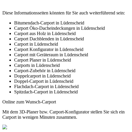
Diese Informationsseiten könnten für Sie auch weiterführend sein:
Bitumendach-Carport in Lüdenscheid
Carport Öko-Dacheindeckungen in Lüdenscheid
Carport aus Holz in Lüdenscheid
Carport Dachblenden in Lüdenscheid
Carport in Lüdenscheid
Carport Konfigurator in Lüdenscheid
Carport mit Geräteraum in Lüdenscheid
Carport Planer in Lüdenscheid
Carports in Lüdenscheid
Carport-Zubehör in Lüdenscheid
Doppelcarport in Lüdenscheid
Doppel-Carport in Lüdenscheid
Flachdach-Carport in Lüdenscheid
Spitzdach-Carport in Lüdenscheid
Online zum Wunsch-Carport
Mit dem
3D-Planer
bzw.
Carport-Konfigurator
stellen Sie sich ein
Carport in wenigen Minuten zusammen.