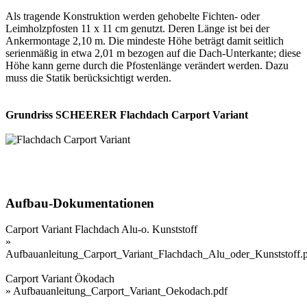
Als tragende Konstruktion werden gehobelte Fichten- oder
Leimholzpfosten 11 x 11 cm genutzt. Deren Länge ist bei der
Ankermontage 2,10 m. Die mindeste Höhe beträgt damit seitlich
serienmäßig in etwa 2,01 m bezogen auf die Dach-Unterkante; diese
Höhe kann gerne durch die Pfostenlänge verändert werden. Dazu
muss die Statik berücksichtigt werden.
Grundriss SCHEERER Flachdach Carport Variant
Aufbau-Dokumentationen
Carport Variant Flachdach Alu-o. Kunststoff
»
Aufbauanleitung_Carport_Variant_Flachdach_Alu_oder_Kunststoff.
Carport Variant Ökodach
»
Aufbauanleitung_Carport_Variant_Oekodach.pdf