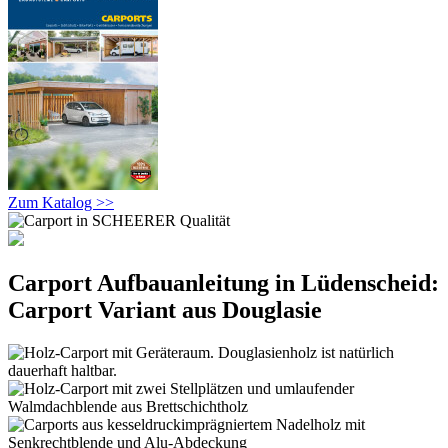
Zum Katalog >>
Carport Aufbauanleitung in Lüdenscheid:
Carport Variant aus Douglasie