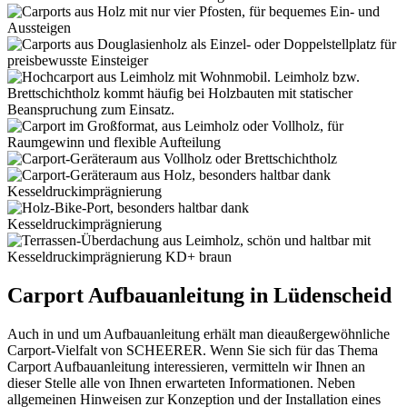
Carport Aufbauanleitung in Lüdenscheid
Auch in und um Aufbauanleitung erhält man dieaußergewöhnliche
Carport-Vielfalt von SCHEERER. Wenn Sie sich für das Thema
Carport Aufbauanleitung interessieren, vermitteln wir Ihnen an
dieser Stelle alle von Ihnen erwarteten Informationen. Neben
allgemeinen Hinweisen zur Konzeption und der Installation eines