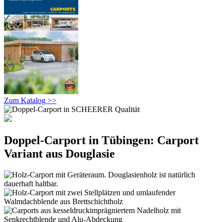
Zum Katalog >>
Doppel-Carport in Tübingen: Carport
Variant aus Douglasie