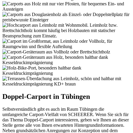
Doppel-Carport in Tübingen
Selbstverständlich gibt es auch im Raum Tübingen die
umfangreiche Carport-Vielfalt von SCHEERER. Wenn Sie sich für
das Thema Doppel-Carport interessieren, geben wir Ihnen an dieser
Stelle gerne alle von Ihnen erwarteten Hintergrundinformationen.
Neben grundsätzlichen Anregungen zur Konzeption und dem