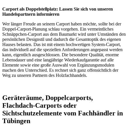
Carport als Doppelstellplatz: Lassen Sie sich von unseren
Handelspartnern informieren
Wer länger Freude an seinem Carport haben möchte, sollte bei der
Doppel-Carport-Planung schlau vorgehen. Ein vermeintliches
Schnäppchen-Carport aus dem Baumarkt wird unter Umständen den
persönlichen Designstil und dadurch die Gesamtoptik des eigenen
Hauses belasten. Das ist mit einem hochwertigen System-Carport,
das individuell auf die speziellen Anforderungen angepasst werden
kann, eigentlich ausgeschlossen. Die besondere Qualität, enorme
Lebensdauer und eine langjährige Wiederkaufgarantie auf alle
Elemente sowie eine große Auswahl von Ergänzungsmodulen
machen den Unterschied. Es rechnet sich ganz offensichtlich der
Weg zu unseren Partnern des Holzfachhandels.
Geräteräume, Doppelcarports,
Flachdach-Carports oder
Sichtschutzelemente vom Fachhändler in
Tübingen