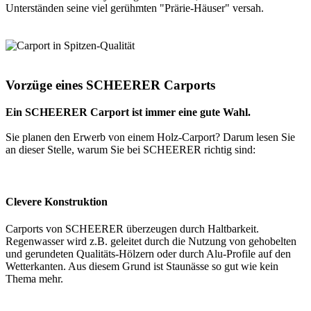
Unterständen seine viel gerühmten "Prärie-Häuser" versah.
Vorzüge eines SCHEERER Carports
Ein SCHEERER Carport ist immer eine gute Wahl.
Sie planen den Erwerb von einem Holz-Carport? Darum lesen Sie
an dieser Stelle, warum Sie bei SCHEERER richtig sind:
Clevere Konstruktion
Carports von SCHEERER überzeugen durch Haltbarkeit.
Regenwasser wird z.B. geleitet durch die Nutzung von gehobelten
und gerundeten Qualitäts-Hölzern oder durch Alu-Profile auf den
Wetterkanten. Aus diesem Grund ist Staunässe so gut wie kein
Thema mehr.