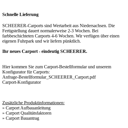
Schnelle Lieferung
SCHEERER-Carports sind Wertarbeit aus Niedersachsen. Die
Fertigstellung dauert normalerweise 2-3 Wochen. Bei
farbbeschichteten Carports 4-6 Wochen. Wir verfügen über einen
eigenen Fuhrpark und wir liefern pünktlich.
Ihr neues Carport - eindeutig SCHEERER.
Hier kommen Sie zum Carport-Bestellformular und unserem
Konfigurator für Carports:
Anfrage-Bestellformular_SCHEERER_Carport.pdf
Carport-Konfigurator
Zusätzliche Produktinformationen:
»
Carport Aufbauanleitung
»
Carport Qualitätsfaktoren
»
Carport Bauantrag