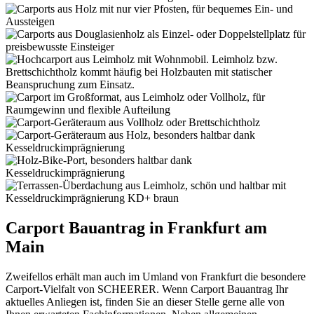
Carport Bauantrag in Frankfurt am
Main
Zweifellos erhält man auch im Umland von Frankfurt die besondere
Carport-Vielfalt von SCHEERER. Wenn Carport Bauantrag Ihr
aktuelles Anliegen ist, finden Sie an dieser Stelle gerne alle von