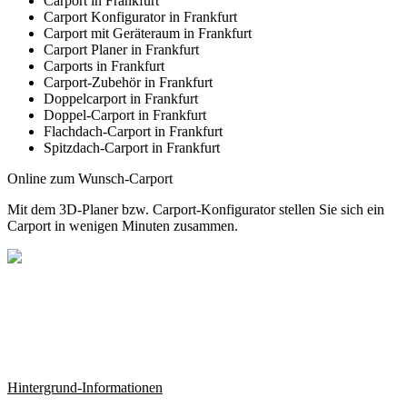
Carport in Frankfurt
Carport Konfigurator in Frankfurt
Carport mit Geräteraum in Frankfurt
Carport Planer in Frankfurt
Carports in Frankfurt
Carport-Zubehör in Frankfurt
Doppelcarport in Frankfurt
Doppel-Carport in Frankfurt
Flachdach-Carport in Frankfurt
Spitzdach-Carport in Frankfurt
Online zum Wunsch-Carport
Mit dem
3D-Planer
bzw.
Carport-Konfigurator
stellen Sie sich ein
Carport in wenigen Minuten zusammen.
Hintergrund-Informationen