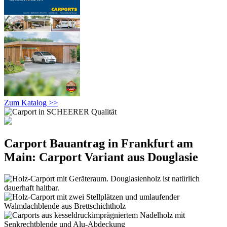
Zum Katalog >>
Carport Bauantrag in Frankfurt am
Main: Carport Variant aus Douglasie