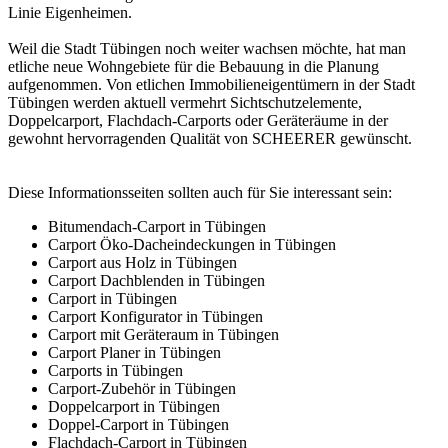
Linie Eigenheimen.
Weil die Stadt Tübingen noch weiter wachsen möchte, hat man
etliche neue Wohngebiete für die Bebauung in die Planung
aufgenommen. Von etlichen Immobilieneigentümern in der Stadt
Tübingen werden aktuell vermehrt Sichtschutzelemente,
Doppelcarport
, Flachdach-Carports oder Geräteräume in der
gewohnt hervorragenden Qualität von SCHEERER gewünscht.
Diese Informationsseiten sollten auch für Sie interessant sein:
Bitumendach-Carport in Tübingen
Carport Öko-Dacheindeckungen in Tübingen
Carport aus Holz in Tübingen
Carport Dachblenden in Tübingen
Carport in Tübingen
Carport Konfigurator in Tübingen
Carport mit Geräteraum in Tübingen
Carport Planer in Tübingen
Carports in Tübingen
Carport-Zubehör in Tübingen
Doppelcarport in Tübingen
Doppel-Carport in Tübingen
Flachdach-Carport in Tübingen