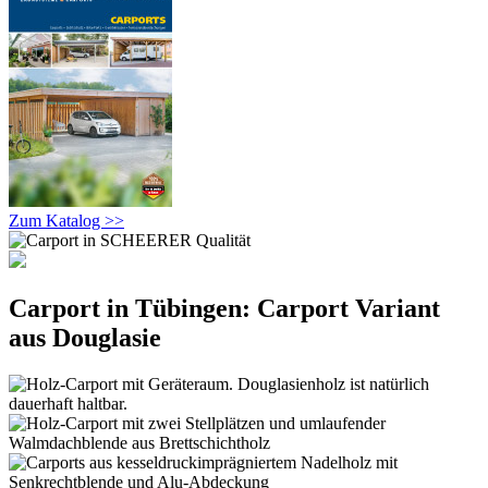
Zum Katalog >>
Carport in Tübingen: Carport Variant
aus Douglasie