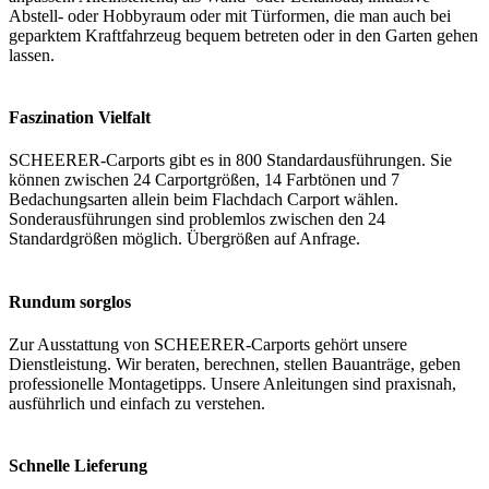
Abstell- oder Hobbyraum oder mit Türformen, die man auch bei
geparktem Kraftfahrzeug bequem betreten oder in den Garten gehen
lassen.
Faszination Vielfalt
SCHEERER-Carports gibt es in 800 Standardausführungen. Sie
können zwischen 24 Carportgrößen, 14 Farbtönen und 7
Bedachungsarten allein beim Flachdach Carport wählen.
Sonderausführungen sind problemlos zwischen den 24
Standardgrößen möglich. Übergrößen auf Anfrage.
Rundum sorglos
Zur Ausstattung von SCHEERER-Carports gehört unsere
Dienstleistung. Wir beraten, berechnen, stellen Bauanträge, geben
professionelle Montagetipps. Unsere Anleitungen sind praxisnah,
ausführlich und einfach zu verstehen.
Schnelle Lieferung