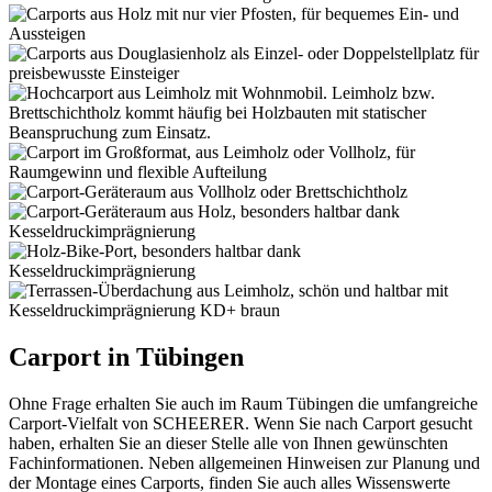
Carport in Tübingen
Ohne Frage erhalten Sie auch im Raum Tübingen die umfangreiche
Carport-Vielfalt von SCHEERER. Wenn Sie nach Carport gesucht
haben, erhalten Sie an dieser Stelle alle von Ihnen gewünschten
Fachinformationen. Neben allgemeinen Hinweisen zur Planung und
der Montage eines Carports, finden Sie auch alles Wissenswerte