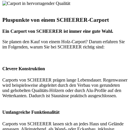
Pluspunkte von einem SCHEERER-Carport
Ein Carport von SCHEERER ist immer eine gute Wahl.
Sie planen den Kauf von einem Holz-Carport? Darum erfahren Sie
im Folgenden, warum Sie bei SCHEERER richtig sind:
Clevere Konstruktion
Carports von SCHEERER prägen lange Lebensdauer. Regenwasser
wird beispielsweise abgeleitet durch den Verbau von gerundeten
und gehobelten Qualitäts-Hölzern oder durch Alu-Profile auf den
Wetterkanten. Dadurch ist Staunässe praktisch ausgeschlossen.
Umfangreiche Funktionalität
Carports von SCHEERER lassen sich an jedes Haus und Gelände
anpassen. Alleinstehend, als Wand- oder Eckanbau, inklusive