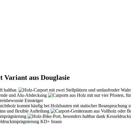
 Variant aus Douglasie