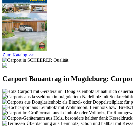
Zum Katalog >>
Carport Bauantrag in Magdeburg: Carport