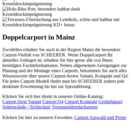
Doppelcarport in Mainz
Zweifellos erhalten Sie auch in der Region Mainz die besondere
Carport-Vielfalt von SCHEERER. Wenn Doppelcarport Ihr
aktuelles Anliegen ist, erhalten Sie hier gerne alle von Ihnen
benötigten Fachinformationen. Neben allgemeinen Anregungen zur
Planung und der Montage eines Carports, bekommen Sie auch alles
Wissenswerte über unsere Carport-Serien Variant, Kompakt und Q4.
Für jedes Carport-Modell findet man bei SCHEERER zudem jede
denkbare Erweiterung bis hin zur Speziallösung.
Klicken Sie sich hier direkt in unseren Online-Katalog:
Carport Serie Variant
Carport Q4
Carport Kompakt
Gerätehäuser
Seitenwände / Sichtschutz
Terrassenüberdachungen
Klicken Sie hier zu unseren Favoriten:
Carport Auswahl und Preise