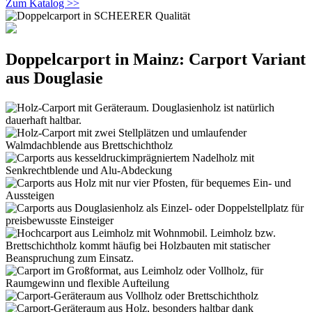
Zum Katalog >>
Doppelcarport in Mainz: Carport Variant
aus Douglasie