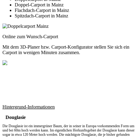
Doppel-Carport in Mainz
Flachdach-Carport in Mainz
Spitzdach-Carport in Mainz
Online zum Wunsch-Carport
Mit dem
3D-Planer
bzw.
Carport-Konfigurator
stellen Sie sich ein
Carport in wenigen Minuten zusammen.
Hintergrund-Informationen
Douglasie
Die Douglasie ist ein immergrüner Baum, der in seiner in Europa vorkommenden Form um
und bei 60m hoch werden kann. Im eigentlichen Herkunftsgebiet der Douglasie kann dieser
sogar in etwa 120 Meter hoch werden. Die mächtigste Douglasie, die je bisher gefunden