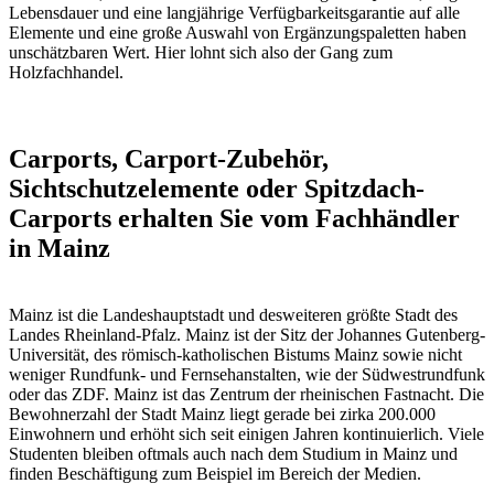
Lebensdauer und eine langjährige Verfügbarkeitsgarantie auf alle
Elemente und eine große Auswahl von Ergänzungspaletten haben
unschätzbaren Wert. Hier lohnt sich also der Gang zum
Holzfachhandel.
Carports, Carport-Zubehör,
Sichtschutzelemente oder Spitzdach-
Carports erhalten Sie vom Fachhändler
in Mainz
Mainz ist die Landeshauptstadt und desweiteren größte Stadt des
Landes Rheinland-Pfalz. Mainz ist der Sitz der Johannes Gutenberg-
Universität, des römisch-katholischen Bistums Mainz sowie nicht
weniger Rundfunk- und Fernsehanstalten, wie der Südwestrundfunk
oder das ZDF. Mainz ist das Zentrum der rheinischen Fastnacht. Die
Bewohnerzahl der Stadt Mainz liegt gerade bei zirka 200.000
Einwohnern und erhöht sich seit einigen Jahren kontinuierlich. Viele
Studenten bleiben oftmals auch nach dem Studium in Mainz und
finden Beschäftigung zum Beispiel im Bereich der Medien.