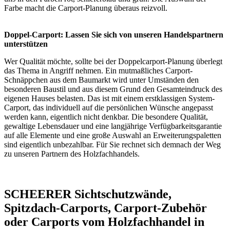
Farbe macht die Carport-Planung überaus reizvoll.
Doppel-Carport: Lassen Sie sich von unseren Handelspartnern
unterstützen
Wer Qualität möchte, sollte bei der Doppelcarport-Planung überlegt
das Thema in Angriff nehmen. Ein mutmaßliches Carport-
Schnäppchen aus dem Baumarkt wird unter Umständen den
besonderen Baustil und aus diesem Grund den Gesamteindruck des
eigenen Hauses belasten. Das ist mit einem erstklassigen System-
Carport, das individuell auf die persönlichen Wünsche angepasst
werden kann, eigentlich nicht denkbar. Die besondere Qualität,
gewaltige Lebensdauer und eine langjährige Verfügbarkeitsgarantie
auf alle Elemente und eine große Auswahl an Erweiterungspaletten
sind eigentlich unbezahlbar. Für Sie rechnet sich demnach der Weg
zu unseren Partnern des Holzfachhandels.
SCHEERER Sichtschutzwände,
Spitzdach-Carports, Carport-Zubehör
oder Carports vom Holzfachhandel in