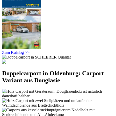
Zum Katalog >>
Doppelcarport in Oldenburg: Carport
Variant aus Douglasie