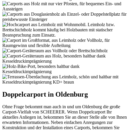
Doppelcarport in Oldenburg
Ohne Frage bekommt man auch in und um Oldenburg die große
Carport-Vielfalt von SCHEERER. Wenn Doppelcarport Ihr
aktuelles Anliegen ist, bekommen Sie an dieser Stelle alle von Ihnen
erwarteten Informationen. Neben einfachen Anregungen zur
Konstruktion und der Installation eines Carports, bekommen Sie