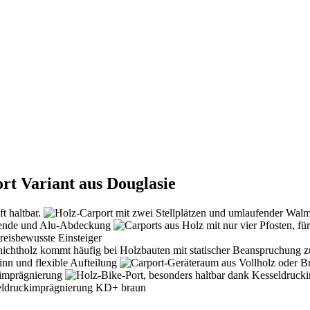
rt Variant aus Douglasie