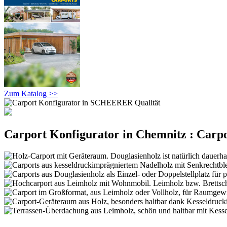
Zum Katalog >>
Carport Konfigurator in Chemnitz : Carpo