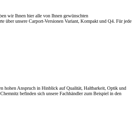
en wir Ihnen hier alle von Ihnen gewünschten
te über unsere Carport-Versionen Variant, Kompakt und Q4. Für jede
ohen Anspruch in Hinblick auf Qualität, Haltbarkeit, Optik und
 Chemnitz befinden sich unsere Fachhändler zum Beispiel in den