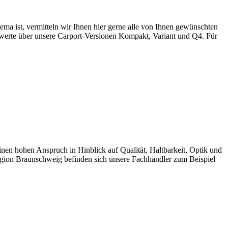
 ist, vermitteln wir Ihnen hier gerne alle von Ihnen gewünschten
swerte über unsere Carport-Versionen Kompakt, Variant und Q4. Für
 hohen Anspruch in Hinblick auf Qualität, Haltbarkeit, Optik und
egion Braunschweig befinden sich unsere Fachhändler zum Beispiel