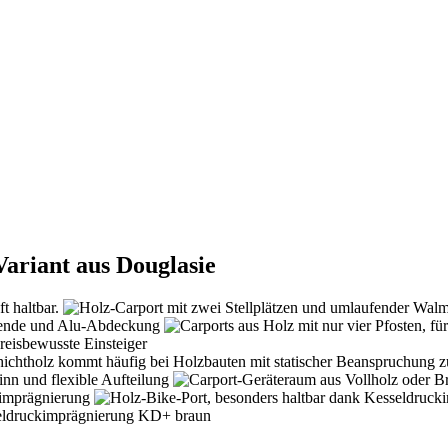
ariant aus Douglasie