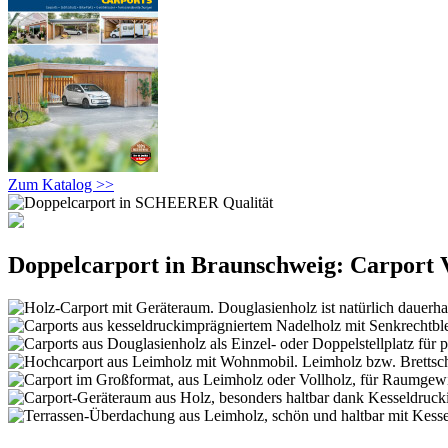
Zum Katalog >>
Doppelcarport in Braunschweig: Carport V