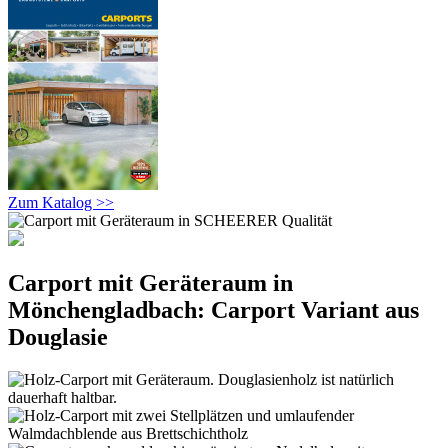
Zum Katalog >>
Carport mit Geräteraum in
Mönchengladbach: Carport Variant aus
Douglasie