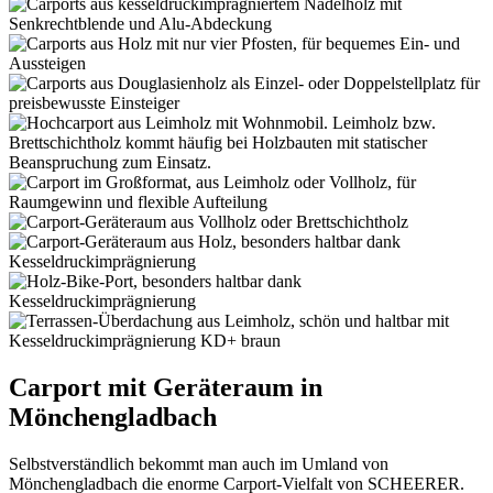
Carport mit Geräteraum in
Mönchengladbach
Selbstverständlich bekommt man auch im Umland von
Mönchengladbach die enorme Carport-Vielfalt von SCHEERER.