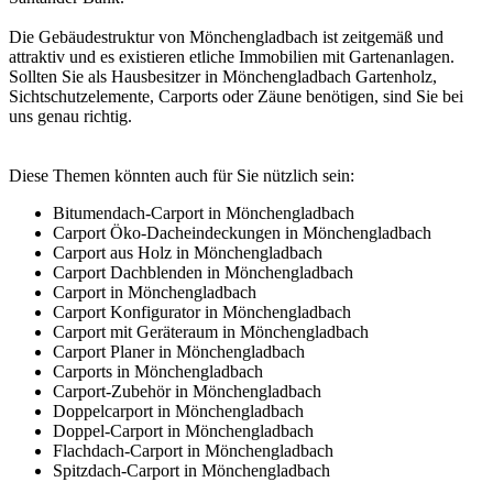
Die Gebäudestruktur von Mönchengladbach ist zeitgemäß und
attraktiv und es existieren etliche Immobilien mit Gartenanlagen.
Sollten Sie als Hausbesitzer in Mönchengladbach Gartenholz,
Sichtschutzelemente, Carports oder Zäune benötigen, sind Sie bei
uns genau richtig.
Diese Themen könnten auch für Sie nützlich sein:
Bitumendach-Carport in Mönchengladbach
Carport Öko-Dacheindeckungen in Mönchengladbach
Carport aus Holz in Mönchengladbach
Carport Dachblenden in Mönchengladbach
Carport in Mönchengladbach
Carport Konfigurator in Mönchengladbach
Carport mit Geräteraum in Mönchengladbach
Carport Planer in Mönchengladbach
Carports in Mönchengladbach
Carport-Zubehör in Mönchengladbach
Doppelcarport in Mönchengladbach
Doppel-Carport in Mönchengladbach
Flachdach-Carport in Mönchengladbach
Spitzdach-Carport in Mönchengladbach