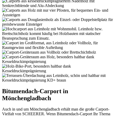
Bitumendach-Carport in
Mönchengladbach
Auch in und um Mönchengladbach erhält man die große Carport-
Vielfalt von SCHEERER. Wenn Bitumendach-Carport Ihr Thema