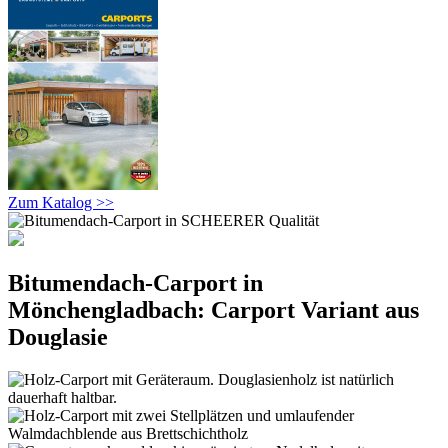
Zum Katalog >>
Bitumendach-Carport in
Mönchengladbach: Carport Variant aus
Douglasie