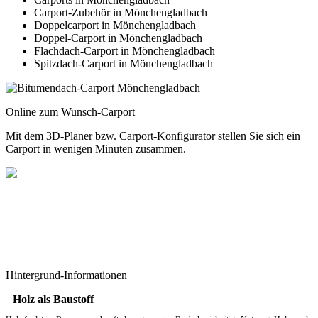
Carport-Zubehör in Mönchengladbach
Doppelcarport in Mönchengladbach
Doppel-Carport in Mönchengladbach
Flachdach-Carport in Mönchengladbach
Spitzdach-Carport in Mönchengladbach
Online zum Wunsch-Carport
Mit dem
3D-Planer
bzw.
Carport-Konfigurator
stellen Sie sich ein
Carport in wenigen Minuten zusammen.
Hintergrund-Informationen
Holz als Baustoff