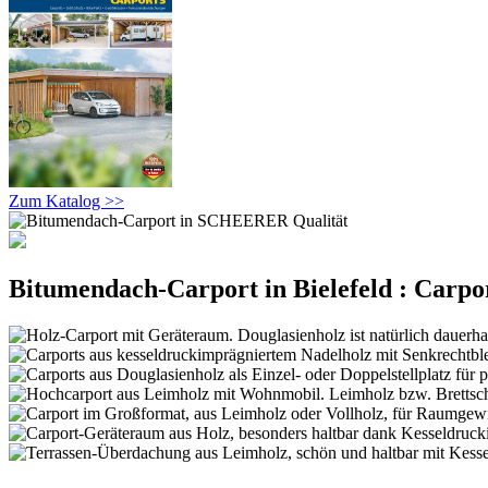
Zum Katalog >>
Bitumendach-Carport in Bielefeld : Carpor