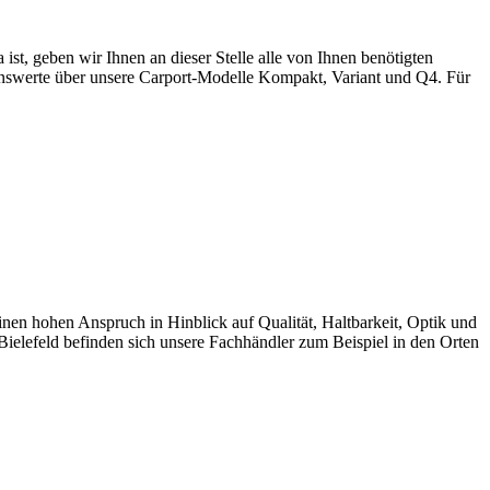
 geben wir Ihnen an dieser Stelle alle von Ihnen benötigten
enswerte über unsere Carport-Modelle Kompakt, Variant und Q4. Für
 hohen Anspruch in Hinblick auf Qualität, Haltbarkeit, Optik und
Bielefeld befinden sich unsere Fachhändler zum Beispiel in den Orten