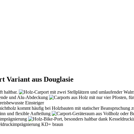
t Variant aus Douglasie