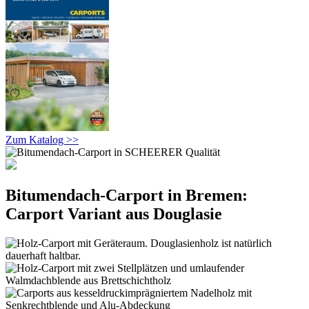
Zum Katalog >>
Bitumendach-Carport in Bremen:
Carport Variant aus Douglasie