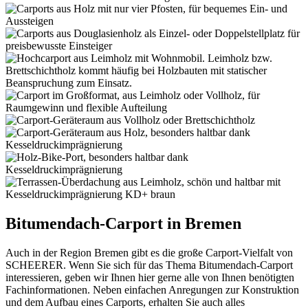
Bitumendach-Carport in Bremen
Auch in der Region Bremen gibt es die große Carport-Vielfalt von
SCHEERER. Wenn Sie sich für das Thema Bitumendach-Carport
interessieren, geben wir Ihnen hier gerne alle von Ihnen benötigten
Fachinformationen. Neben einfachen Anregungen zur Konstruktion
und dem Aufbau eines Carports, erhalten Sie auch alles