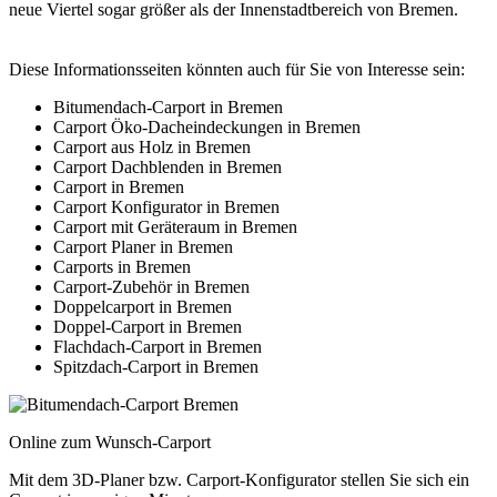
neue Viertel sogar größer als der Innenstadtbereich von Bremen.
Diese Informationsseiten könnten auch für Sie von Interesse sein:
Bitumendach-Carport in Bremen
Carport Öko-Dacheindeckungen in Bremen
Carport aus Holz in Bremen
Carport Dachblenden in Bremen
Carport in Bremen
Carport Konfigurator in Bremen
Carport mit Geräteraum in Bremen
Carport Planer in Bremen
Carports in Bremen
Carport-Zubehör in Bremen
Doppelcarport in Bremen
Doppel-Carport in Bremen
Flachdach-Carport in Bremen
Spitzdach-Carport in Bremen
Online zum Wunsch-Carport
Mit dem
3D-Planer
bzw.
Carport-Konfigurator
stellen Sie sich ein