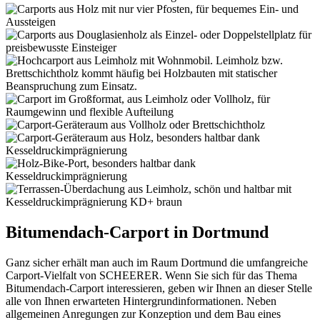
Bitumendach-Carport in Dortmund
Ganz sicher erhält man auch im Raum Dortmund die umfangreiche
Carport-Vielfalt von SCHEERER. Wenn Sie sich für das Thema
Bitumendach-Carport interessieren, geben wir Ihnen an dieser Stelle
alle von Ihnen erwarteten Hintergrundinformationen. Neben
allgemeinen Anregungen zur Konzeption und dem Bau eines