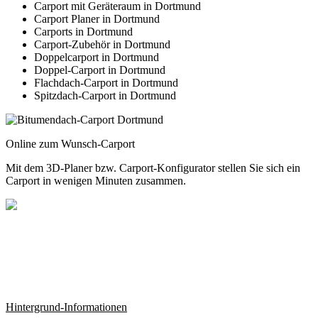
Carport mit Geräteraum in Dortmund
Carport Planer in Dortmund
Carports in Dortmund
Carport-Zubehör in Dortmund
Doppelcarport in Dortmund
Doppel-Carport in Dortmund
Flachdach-Carport in Dortmund
Spitzdach-Carport in Dortmund
Online zum Wunsch-Carport
Mit dem
3D-Planer
bzw.
Carport-Konfigurator
stellen Sie sich ein
Carport in wenigen Minuten zusammen.
Hintergrund-Informationen