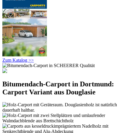
Zum Katalog >>
Bitumendach-Carport in Dortmund:
Carport Variant aus Douglasie