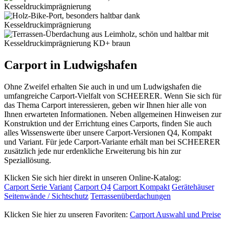
Carport in Ludwigshafen
Ohne Zweifel erhalten Sie auch in und um Ludwigshafen die
umfangreiche Carport-Vielfalt von SCHEERER. Wenn Sie sich für
das Thema Carport interessieren, geben wir Ihnen hier alle von
Ihnen erwarteten Informationen. Neben allgemeinen Hinweisen zur
Konstruktion und der Errichtung eines Carports, finden Sie auch
alles Wissenswerte über unsere Carport-Versionen Q4, Kompakt
und Variant. Für jede Carport-Variante erhält man bei SCHEERER
zusätzlich jede nur erdenkliche Erweiterung bis hin zur
Speziallösung.
Klicken Sie sich hier direkt in unseren Online-Katalog:
Carport Serie Variant
Carport Q4
Carport Kompakt
Gerätehäuser
Seitenwände / Sichtschutz
Terrassenüberdachungen
Klicken Sie hier zu unseren Favoriten:
Carport Auswahl und Preise