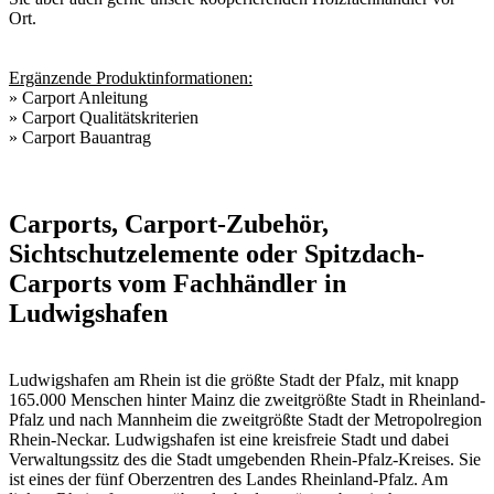
Ort
.
Ergänzende Produktinformationen:
»
Carport Anleitung
»
Carport Qualitätskriterien
»
Carport Bauantrag
Carports, Carport-Zubehör,
Sichtschutzelemente oder Spitzdach-
Carports vom Fachhändler in
Ludwigshafen
Ludwigshafen am Rhein ist die größte Stadt der Pfalz, mit knapp
165.000 Menschen hinter Mainz die zweitgrößte Stadt in Rheinland-
Pfalz und nach Mannheim die zweitgrößte Stadt der Metropolregion
Rhein-Neckar. Ludwigshafen ist eine kreisfreie Stadt und dabei
Verwaltungssitz des die Stadt umgebenden Rhein-Pfalz-Kreises. Sie
ist eines der fünf Oberzentren des Landes Rheinland-Pfalz. Am