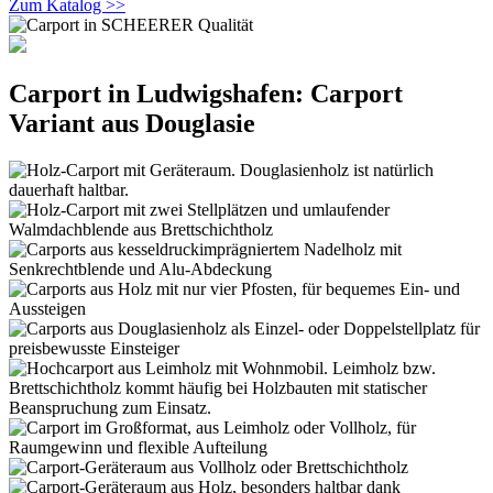
Zum Katalog >>
Carport in Ludwigshafen: Carport
Variant aus Douglasie