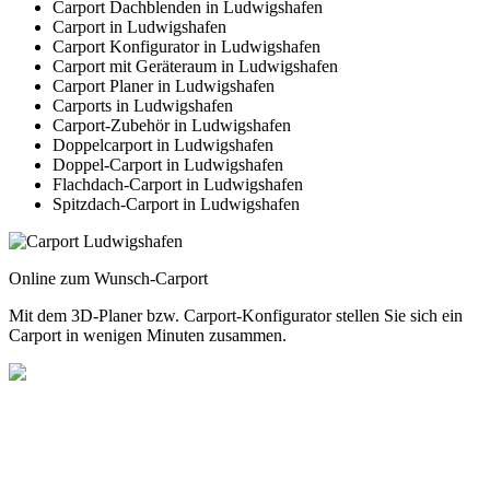
Carport Dachblenden in Ludwigshafen
Carport in Ludwigshafen
Carport Konfigurator in Ludwigshafen
Carport mit Geräteraum in Ludwigshafen
Carport Planer in Ludwigshafen
Carports in Ludwigshafen
Carport-Zubehör in Ludwigshafen
Doppelcarport in Ludwigshafen
Doppel-Carport in Ludwigshafen
Flachdach-Carport in Ludwigshafen
Spitzdach-Carport in Ludwigshafen
Online zum Wunsch-Carport
Mit dem
3D-Planer
bzw.
Carport-Konfigurator
stellen Sie sich ein
Carport in wenigen Minuten zusammen.